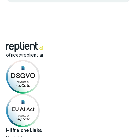
office@replient.ai
Hilfreiche Links