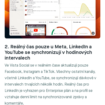
2. Reálný čas pouze u Meta, LinkedIn a
YouTube se synchronizují v hodinových
intervalech
Ve Vista Social se v reálném čase aktualizují pouze
Facebook, Instagram a TikTok. Všechny ostatní kanály,
včetně LinkedIn a YouTube, se synchronizují dávkově v
intervalech trvajících několik hodin. Reálný čas pro
LinkedIn je vyhrazen pro Enterprise plán a na profil se
vztahuje denní limit na synchronizované zprávy a
komentáře.