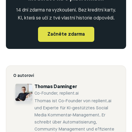
14 dní zdarma na vyzkoušení. Bez kreditní karty.
KI, která se učí z tvé vlastní historie odpovědí.
Začněte zdarma
O autorovi
Thomas Danninger
Co-Founder, replient.ai
Thomas ist Co-Founder von replient.ai
und Experte für KI-gestütztes Social
Media Kommentar-Management. Er
schreibt über Automatisierung,
Community Management und effiziente