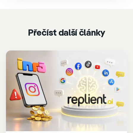
Accept & play
Cookie settings
Přečíst další články