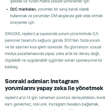
şekilde ve tutarlı marka sesiyle yönetenler için
D2C markaları
, yorumları bir satış kanalı olarak
kullanmak ve yorumdan DM akışlarıyla gelir elde etmek
isteyenler için
SNOCKS, replient.ai sayesinde yorum yönetiminde 0,5
personel tasarrufu sağlıyor, günde 300'den fazla yorum
ve bir saatten kısa işlem süresiyle. Bu gösteriyor: sosyal
medya pazarlamasında yapay zeka artık bir deney değil,
ölçülebilir ve uygulanabilir içgörüler sunan operasyonel bir
kaldıraç.
Sonraki adımlar: Instagram
yorumlarını yapay zeka ile yönetmek
replient.ai'yi 14 gün tamamen ücretsiz deneyebilirsin, kredi
kartı gerekmez, riski yok. Instagram hesabını bağlamak,