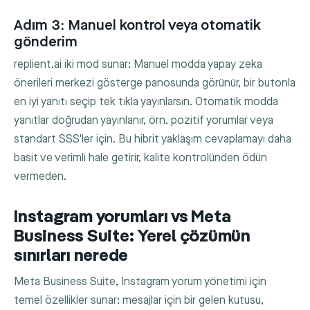
Adım 3: Manuel kontrol veya otomatik
gönderim
replient.ai iki mod sunar: Manuel modda yapay zeka
önerileri merkezi gösterge panosunda görünür, bir butonla
en iyi yanıtı seçip tek tıkla yayınlarsın. Otomatik modda
yanıtlar doğrudan yayınlanır, örn. pozitif yorumlar veya
standart SSS'ler için. Bu hibrit yaklaşım cevaplamayı daha
basit ve verimli hale getirir, kalite kontrolünden ödün
vermeden.
Instagram yorumları vs Meta
Business Suite: Yerel çözümün
sınırları nerede
Meta Business Suite, Instagram yorum yönetimi için
temel özellikler sunar: mesajlar için bir gelen kutusu,