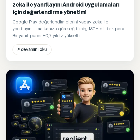
zeka ile yanıtlayın: Android uygulamaları
için değerlendirme yönetimi
Google Play değerlendirmelerini yapay zeka ile
yanıtlayın – markanıza göre eğitilmiş, 180+ dil, tek panel.
Bir yanıt puanı +0,7 yıldız yükseltir.
↗
devamını oku