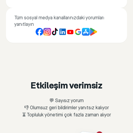
Tüm sosyal medya kanallarınızdaki yorumları
yanıtlayın
Etkileşim verimsiz
💬 Sayısız yorum
👎 Olumsuz geri bildirimler yanıtsız kalıyor
⏳ Topluluk yönetimi çok fazla zaman alıyor