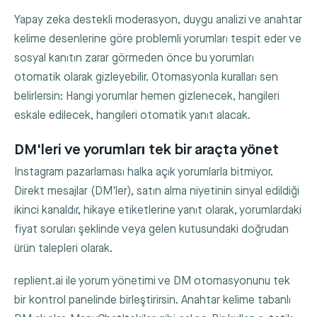
Yapay zeka destekli moderasyon, duygu analizi ve anahtar
kelime desenlerine göre problemli yorumları tespit eder ve
sosyal kanıtın zarar görmeden önce bu yorumları
otomatik olarak gizleyebilir. Otomasyonla kuralları sen
belirlersin: Hangi yorumlar hemen gizlenecek, hangileri
eskale edilecek, hangileri otomatik yanıt alacak.
DM'leri ve yorumları tek bir araçta yönet
Instagram pazarlaması halka açık yorumlarla bitmiyor.
Direkt mesajlar (DM'ler), satın alma niyetinin sinyal edildiği
ikinci kanaldır, hikaye etiketlerine yanıt olarak, yorumlardaki
fiyat soruları şeklinde veya gelen kutusundaki doğrudan
ürün talepleri olarak.
replient.ai ile yorum yönetimi ve DM otomasyonunu tek
bir kontrol panelinde birleştirirsin. Anahtar kelime tabanlı