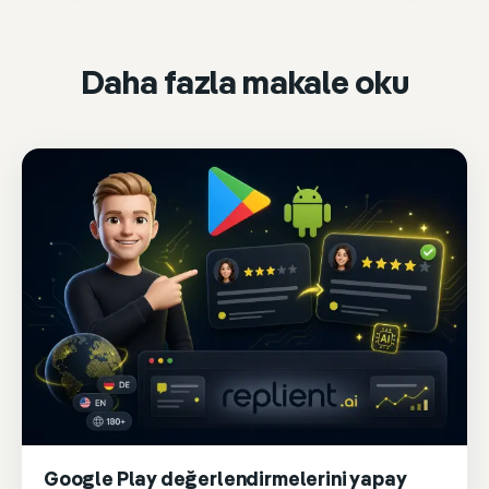
Daha fazla makale oku
Google Play değerlendirmelerini yapay