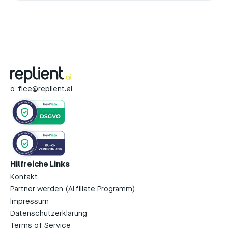
office@replient.ai
Hilfreiche Links
Kontakt
Partner werden (Affiliate Programm)
Impressum
Datenschutzerklärung
Terms of Service