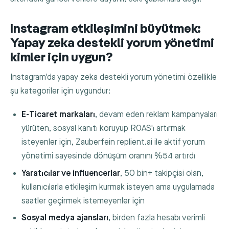
Instagram etkileşimini büyütmek:
Yapay zeka destekli yorum yönetimi
kimler için uygun?
Instagram'da yapay zeka destekli yorum yönetimi özellikle
şu kategoriler için uygundur:
E-Ticaret markaları
, devam eden reklam kampanyaları
yürüten, sosyal kanıtı koruyup ROAS'ı artırmak
isteyenler için, Zauberfein replient.ai ile aktif yorum
yönetimi sayesinde dönüşüm oranını %54 artırdı
Yaratıcılar ve influencerlar
, 50 bin+ takipçisi olan,
kullanıcılarla etkileşim kurmak isteyen ama uygulamada
saatler geçirmek istemeyenler için
Sosyal medya ajansları
, birden fazla hesabı verimli