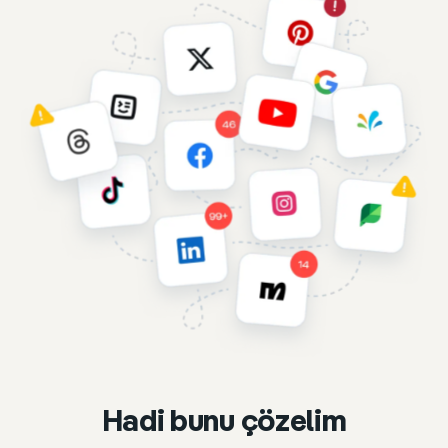
Hadi bunu çözelim