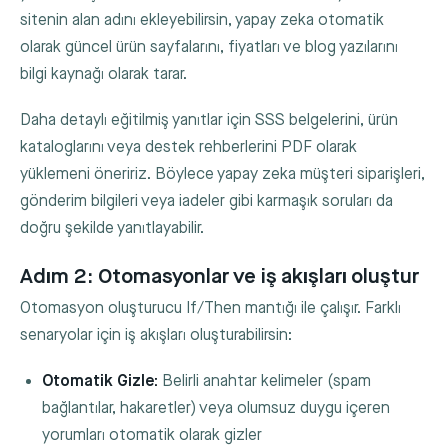
sitenin alan adını ekleyebilirsin, yapay zeka otomatik
olarak güncel ürün sayfalarını, fiyatları ve blog yazılarını
bilgi kaynağı olarak tarar.
Daha detaylı eğitilmiş yanıtlar için SSS belgelerini, ürün
kataloglarını veya destek rehberlerini PDF olarak
yüklemeni öneririz. Böylece yapay zeka müşteri siparişleri,
gönderim bilgileri veya iadeler gibi karmaşık soruları da
doğru şekilde yanıtlayabilir.
Adım 2: Otomasyonlar ve iş akışları oluştur
Otomasyon oluşturucu If/Then mantığı ile çalışır. Farklı
senaryolar için iş akışları oluşturabilirsin:
Otomatik Gizle:
Belirli anahtar kelimeler (spam
bağlantılar, hakaretler) veya olumsuz duygu içeren
yorumları otomatik olarak gizler