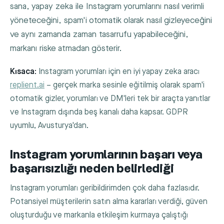
sana, yapay zeka ile Instagram yorumlarını nasıl verimli
yöneteceğini, spam'i otomatik olarak nasıl gizleyeceğini
ve aynı zamanda zaman tasarrufu yapabileceğini,
markanı riske atmadan gösterir.
Kısaca:
Instagram yorumları için en iyi yapay zeka aracı
replient.ai
– gerçek marka sesinle eğitilmiş olarak spam'i
otomatik gizler, yorumları ve DM'leri tek bir araçta yanıtlar
ve Instagram dışında beş kanalı daha kapsar. GDPR
uyumlu, Avusturya'dan.
Instagram yorumlarının başarı veya
başarısızlığı neden belirlediği
Instagram yorumları geribildirimden çok daha fazlasıdır.
Potansiyel müşterilerin satın alma kararları verdiği, güven
oluşturduğu ve markanla etkileşim kurmaya çalıştığı