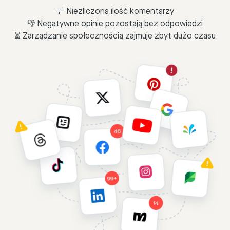
💬 Niezliczona ilość komentarzy
👎 Negatywne opinie pozostają bez odpowiedzi
⏳ Zarządzanie społecznością zajmuje zbyt dużo czasu