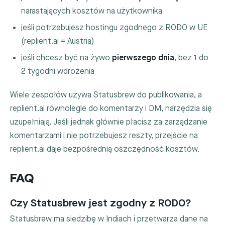
narastających kosztów na użytkownika
jeśli potrzebujesz hostingu zgodnego z RODO w UE
(replient.ai = Austria)
jeśli chcesz być na żywo
pierwszego dnia
, bez 1 do
2 tygodni wdrożenia
Wiele zespołów używa Statusbrew do publikowania, a
replient.ai równolegle do komentarzy i DM, narzędzia się
uzupełniają. Jeśli jednak głównie płacisz za zarządzanie
komentarzami i nie potrzebujesz reszty, przejście na
replient.ai daje bezpośrednią oszczędność kosztów.
FAQ
Czy Statusbrew jest zgodny z RODO?
Statusbrew ma siedzibę w Indiach i przetwarza dane na