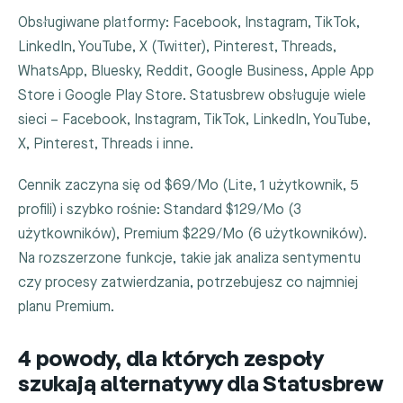
Obsługiwane platformy: Facebook, Instagram, TikTok,
LinkedIn, YouTube, X (Twitter), Pinterest, Threads,
WhatsApp, Bluesky, Reddit, Google Business, Apple App
Store i Google Play Store. Statusbrew obsługuje wiele
sieci – Facebook, Instagram, TikTok, LinkedIn, YouTube,
X, Pinterest, Threads i inne.
Cennik zaczyna się od $69/Mo (Lite, 1 użytkownik, 5
profili) i szybko rośnie: Standard $129/Mo (3
użytkowników), Premium $229/Mo (6 użytkowników).
Na rozszerzone funkcje, takie jak analiza sentymentu
czy procesy zatwierdzania, potrzebujesz co najmniej
planu Premium.
4 powody, dla których zespoły
szukają alternatywy dla Statusbrew