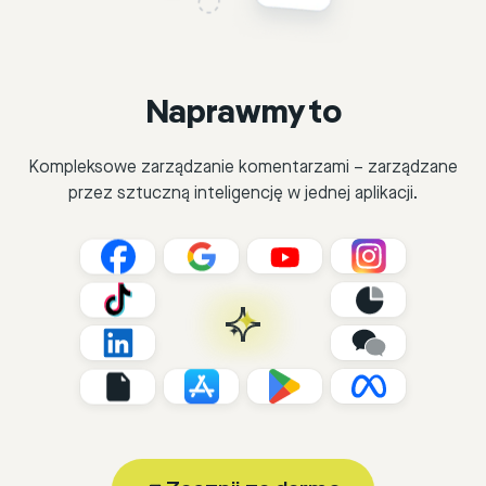
Naprawmy to
Kompleksowe zarządzanie komentarzami – zarządzane
przez sztuczną inteligencję w jednej aplikacji.