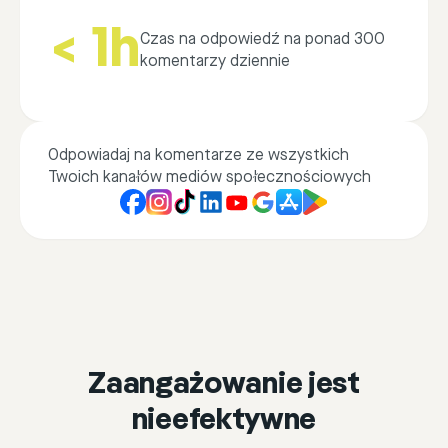
< 1h
Czas na odpowiedź na ponad 300
komentarzy dziennie
Odpowiadaj na komentarze ze wszystkich
Twoich kanałów mediów społecznościowych
Zaangażowanie jest
nieefektywne