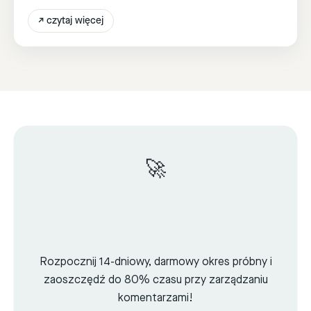
↗
czytaj więcej
🚀
Rozpocznij 14-dniowy, darmowy okres próbny i
zaoszczędź do 80% czasu przy zarządzaniu
komentarzami!