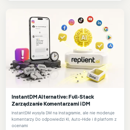
InstantDM Alternative: Full-Stack
Zarządzanie Komentarzami i DM
InstantDM wysyła DM na Instagramie, ale nie moderuje
komentarzy. Do odpowiedzi KI, Auto-Hide i 8 platform z
ocenami