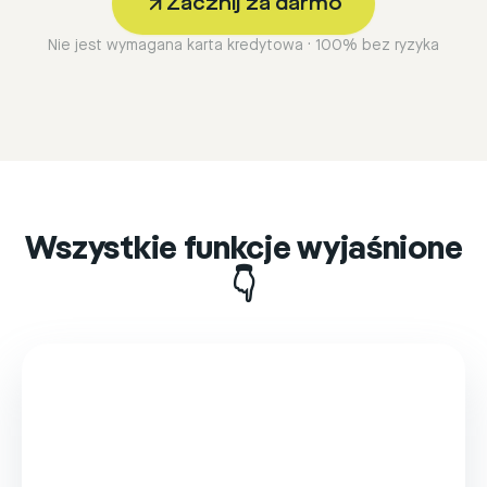
Zacznij za darmo
Nie jest wymagana karta kredytowa · 100% bez ryzyka
Wszystkie funkcje wyjaśnione
👇