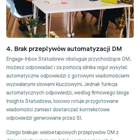
4. Brak przepływów automatyzacji DM
Engage-Inbox Statusbrew obsługuje przychodzące DM,
możesz odpowiadać i za pomocą silnika reguł wysyłać
automatyczne odpowiedzi z gotowymi wiadomościami
wyzwalanymi słowami kluczowymi. Jednak funkcja
automatycznych odpowiedzi, według firmowego bloga
Insights Statusbrew, losowo rotuje przygotowane
wiadomości zamiast dostarczać kontekstowe
odpowiedzi generowane przez SI.
Czego brakuje: wieloetapowych przepływów DM z