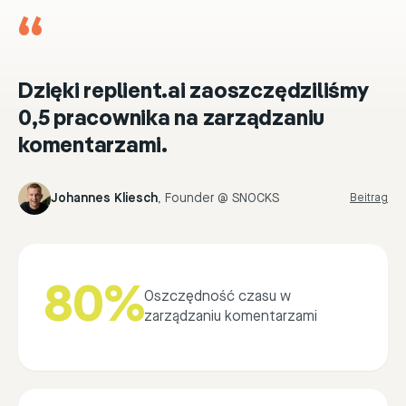
“
Dzięki replient.ai zaoszczędziliśmy
0,5 pracownika na zarządzaniu
komentarzami.
Johannes Kliesch
,
Founder @ SNOCKS
Beitrag
80%
Oszczędność czasu w
zarządzaniu komentarzami