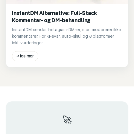
InstantDM Alternative: Full-Stack
Kommentar- og DM-behandling
InstantDM sender Instagram-DM-er, men modererer ikke
kommentarer. For KI-svar, auto-skjul og 8 plattformer
inkl. vurderinger
↗
les mer
🚀