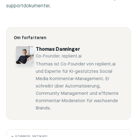
supportdokumenter.
Om forfatteren
Thomas Danninger
Co-Founder, replient.ai
Thomas ist Co-Founder von replient.ai
und Experte für KI-gestütztes Social
Media Kommentar-Management. Er
schreibt über Automatisierung,
Community Management und effiziente
Kommentar-Moderation für wachsende
Brands.
← FORRIGE ARTIKKEL