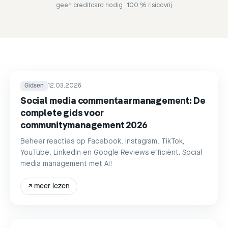
geen creditcard nodig · 100 % risicovrij
Gidsen
12.03.2026
Social media commentaarmanagement: De
complete gids voor
communitymanagement 2026
Beheer reacties op Facebook, Instagram, TikTok,
YouTube, LinkedIn en Google Reviews efficiënt. Social
media management met AI!
↗
meer lezen