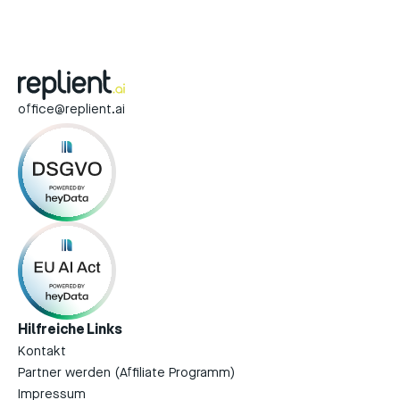
office@replient.ai
Hilfreiche Links
Kontakt
Partner werden (Affiliate Programm)
Impressum