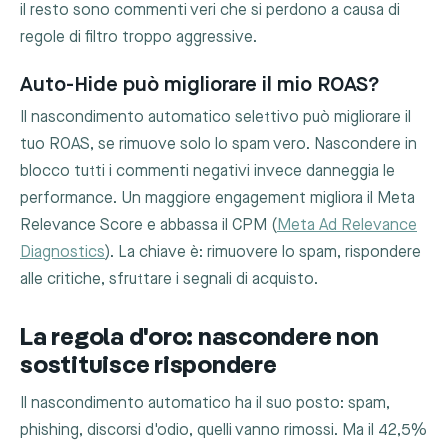
il resto sono commenti veri che si perdono a causa di
regole di filtro troppo aggressive.
Auto-Hide può migliorare il mio ROAS?
Il nascondimento automatico selettivo può migliorare il
tuo ROAS, se rimuove solo lo spam vero. Nascondere in
blocco tutti i commenti negativi invece danneggia le
performance. Un maggiore engagement migliora il Meta
Relevance Score e abbassa il CPM (
Meta Ad Relevance
Diagnostics
). La chiave è: rimuovere lo spam, rispondere
alle critiche, sfruttare i segnali di acquisto.
La regola d'oro: nascondere non
sostituisce rispondere
Il nascondimento automatico ha il suo posto: spam,
phishing, discorsi d'odio, quelli vanno rimossi. Ma il 42,5%