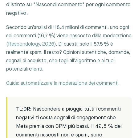
d'istinto su "Nascondi commento" per ogni commento
negativo.
Secondo un'analisi di 118,4 milioni di commenti, uno ogni
sei commenti (16,7 %) viene nascosto dalla moderazione
(
Respondology, 2025
). Di questi, solo il 57,5 % è
realmente spam. Il resto? Opinioni autentiche, domande,
segnali di acquisto, che togli all'algoritmo e ai tuoi
potenziali clienti.
Guida: automatizzare la moderazione dei commenti
TL;DR:
Nascondere a pioggia tutti i commenti
negativi ti costa segnali di engagement che
Meta premia con CPM più bassi. Il 42,5 % dei
commenti nascosti non è spam, sono