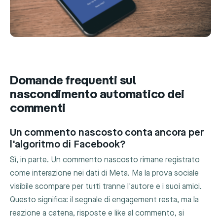
Domande frequenti sul
nascondimento automatico dei
commenti
Un commento nascosto conta ancora per
l'algoritmo di Facebook?
Sì, in parte. Un commento nascosto rimane registrato
come interazione nei dati di Meta. Ma la prova sociale
visibile scompare per tutti tranne l'autore e i suoi amici.
Questo significa: il segnale di engagement resta, ma la
reazione a catena, risposte e like al commento, si