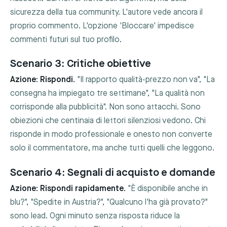
sicurezza della tua community. L'autore vede ancora il
proprio commento. L'opzione 'Bloccare' impedisce
commenti futuri sul tuo profilo.
Scenario 3: Critiche obiettive
Azione: Rispondi.
"Il rapporto qualità-prezzo non va", "La
consegna ha impiegato tre settimane", "La qualità non
corrisponde alla pubblicità". Non sono attacchi. Sono
obiezioni che centinaia di lettori silenziosi vedono. Chi
risponde in modo professionale e onesto non converte
solo il commentatore, ma anche tutti quelli che leggono.
Scenario 4: Segnali di acquisto e domande
Azione: Rispondi rapidamente.
"È disponibile anche in
blu?", "Spedite in Austria?", "Qualcuno l'ha già provato?"
sono lead. Ogni minuto senza risposta riduce la