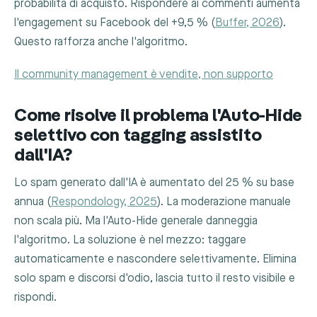
probabilità di acquisto. Rispondere ai commenti aumenta
l'engagement su Facebook del +9,5 % (
Buffer, 2026
).
Questo rafforza anche l'algoritmo.
Il community management è vendite, non supporto
Come risolve il problema l'Auto-Hide
selettivo con tagging assistito
dall'IA?
Lo spam generato dall'IA è aumentato del 25 % su base
annua (
Respondology, 2025
). La moderazione manuale
non scala più. Ma l'Auto-Hide generale danneggia
l'algoritmo. La soluzione è nel mezzo: taggare
automaticamente e nascondere selettivamente. Elimina
solo spam e discorsi d'odio, lascia tutto il resto visibile e
rispondi.