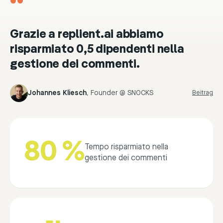
“
Grazie a replient.ai abbiamo
risparmiato 0,5 dipendenti nella
gestione dei commenti.
Johannes Kliesch
,
Founder @ SNOCKS
Beitrag
80 %
Tempo risparmiato nella
gestione dei commenti