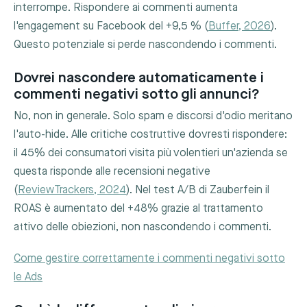
interrompe. Rispondere ai commenti aumenta
l'engagement su Facebook del +9,5 % (
Buffer, 2026
).
Questo potenziale si perde nascondendo i commenti.
Dovrei nascondere automaticamente i
commenti negativi sotto gli annunci?
No, non in generale. Solo spam e discorsi d'odio meritano
l'auto-hide. Alle critiche costruttive dovresti rispondere:
il 45% dei consumatori visita più volentieri un'azienda se
questa risponde alle recensioni negative
(
ReviewTrackers, 2024
). Nel test A/B di Zauberfein il
ROAS è aumentato del +48% grazie al trattamento
attivo delle obiezioni, non nascondendo i commenti.
Come gestire correttamente i commenti negativi sotto
le Ads