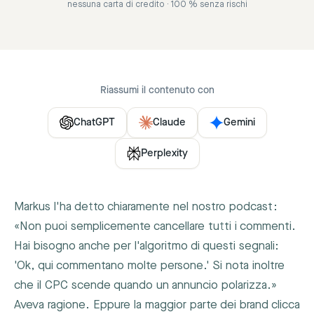
nessuna carta di credito · 100 % senza rischi
Riassumi il contenuto con
ChatGPT
Claude
Gemini
Perplexity
Markus l'ha detto chiaramente nel nostro podcast:
«Non puoi semplicemente cancellare tutti i commenti.
Hai bisogno anche per l'algoritmo di questi segnali:
'Ok, qui commentano molte persone.' Si nota inoltre
che il CPC scende quando un annuncio polarizza.»
Aveva ragione. Eppure la maggior parte dei brand clicca