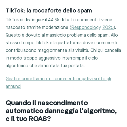
TikTok: la roccaforte dello spam
TikTok si distingue: il 44 % di tutti i commenti lì viene
nascosto tramite moderazione (
Respondology, 2025
).
Questo è dovuto al massiccio problema dello spam. Allo
stesso tempo TikTok è la piattaforma dove i commenti
contribuiscono maggiormente alla viralità. Chi qui cancella
in modo troppo aggressivo interrompe il ciclo
algoritmico che alimenta la tua portata.
Gestire correttamente i commenti negativi sotto gli
annunci
Quando il nascondimento
automatico danneggia l'algoritmo,
e il tuo ROAS?