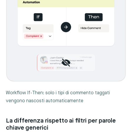
Workflow If-Then: solo i tipi di commento taggati
vengono nascosti automaticamente
La differenza rispetto ai filtri per parole
chiave generici