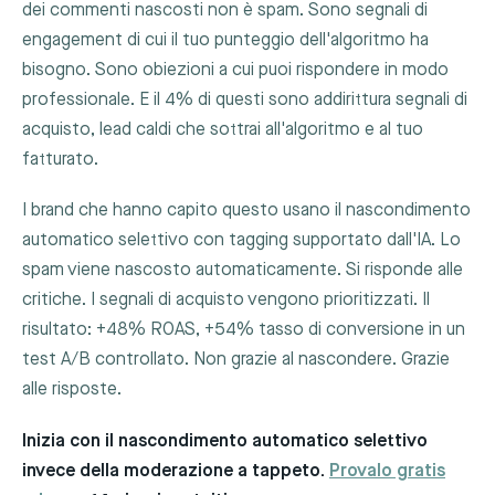
dei commenti nascosti non è spam. Sono segnali di
engagement di cui il tuo punteggio dell'algoritmo ha
bisogno. Sono obiezioni a cui puoi rispondere in modo
professionale. E il 4% di questi sono addirittura segnali di
acquisto, lead caldi che sottrai all'algoritmo e al tuo
fatturato.
I brand che hanno capito questo usano il nascondimento
automatico selettivo con tagging supportato dall'IA. Lo
spam viene nascosto automaticamente. Si risponde alle
critiche. I segnali di acquisto vengono prioritizzati. Il
risultato: +48% ROAS, +54% tasso di conversione in un
test A/B controllato. Non grazie al nascondere. Grazie
alle risposte.
Inizia con il nascondimento automatico selettivo
invece della moderazione a tappeto.
Provalo gratis