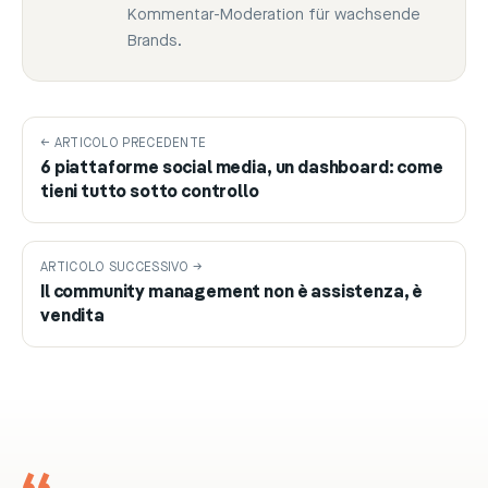
Kommentar-Moderation für wachsende
Brands.
← ARTICOLO PRECEDENTE
6 piattaforme social media, un dashboard: come
tieni tutto sotto controllo
ARTICOLO SUCCESSIVO →
Il community management non è assistenza, è
vendita