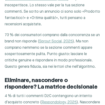
insospettisce. Lo stesso vale per la tua sezione
commenti. Se sotto un annuncio ci sono solo «Prodotto
fantastico!» e «Ottima qualità!», tutti pensano a
recensioni acquistate.
73 % dei consumatori comprano dalla concorrenza se un
brand non risponde (
Sprout Social, 2025
). Ma non
comprano nemmeno se la sezione commenti appare
sospettosamente pulita. Punto giusto: lasciare le
critiche genuine e rispondere in modo professionale.
Questo genera fiducia, sia nei lettori che nell'algoritmo.
Eliminare, nascondere o
rispondere? La matrice decisionale
4 % di tutti i commenti D2C contengono un intento
d'acquisto concreto (
Respondology, 2025
). Nascondere