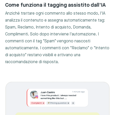
Come funziona il tagging assistito dall'IA
Anziché trattare ogni commento allo stesso modo, l'IA
analizza il contenuto e assegna automaticamente tag:
Spam, Reclamo, Intento di acquisto, Domanda,
Complimenti. Solo dopo interviene l'automazione. I
commenti con il tag "Spam" vengono nascosti
automaticamente. I commenti con "Reclamo" o "Intento
di acquisto" restano visibili e attivano una
raccomandazione di risposta.