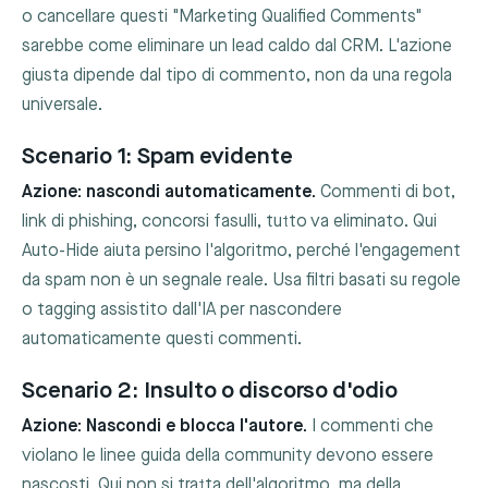
o cancellare questi "Marketing Qualified Comments"
sarebbe come eliminare un lead caldo dal CRM. L'azione
giusta dipende dal tipo di commento, non da una regola
universale.
Scenario 1: Spam evidente
Azione: nascondi automaticamente.
Commenti di bot,
link di phishing, concorsi fasulli, tutto va eliminato. Qui
Auto-Hide aiuta persino l'algoritmo, perché l'engagement
da spam non è un segnale reale. Usa filtri basati su regole
o tagging assistito dall'IA per nascondere
automaticamente questi commenti.
Scenario 2: Insulto o discorso d'odio
Azione: Nascondi e blocca l'autore.
I commenti che
violano le linee guida della community devono essere
nascosti. Qui non si tratta dell'algoritmo, ma della