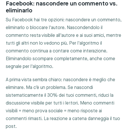
Facebook: nascondere un commento vs.
eliminarlo
Su Facebook hai tre opzioni: nascondere un commento,
eliminarlo o bloccare l'autore. Nascondendolo il
commento resta visibile all'autore e ai suoi amici, mentre
tutti gli altri non lo vedono più. Per l'algoritmo il
commento continua a contare come interazione.
Eliminandolo scompare completamente, anche come
segnale per l'algoritmo.
A prima vista sembra chiaro: nascondere è meglio che
eliminare. Ma c'è un problema. Se nascondi
sistematicamente il 30% dei tuoi commenti, riduci la
discussione visibile per tutti i lettori. Meno commenti
visibili = meno prova sociale = meno risposte ai
commenti rimasti. La reazione a catena danneggia il tuo
post.