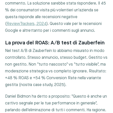
commento. La soluzione sarebbe stata rispondere. Il 45
% dei consumatori visita più volentieri un'azienda se
questa risponde alle recensioni negative
(
ReviewTrackers, 2024
). Questo vale per le recensioni
Google e altrettanto per i commenti sugli annunci.
La prova del ROAS: A/B test di Zauberfein
Nel test A/B di Zauberfein lo abbiamo misurato in modo
controllato. Stesso annuncio, stesso budget. Gestito vs
non gestito. Non "tutto nascosto" vs "tutto visibile", ma
moderazione strategica vs completo ignorare. Risultato:
+48 % ROAS e +54 % Conversion Rate nella variante
gestita (nostra case study, 2025).
Daniel Bidmon ha detto a proposito: "Questo è anche un
cattivo segnale per le tue performance in generale",
parlando dell'eliminazione di tutti i commenti. Ha ragione.