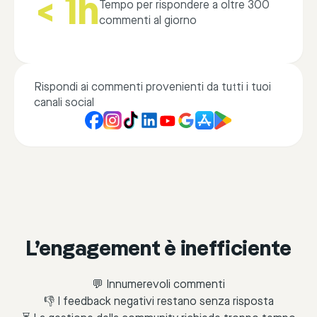
< 1h
Tempo per rispondere a oltre 300
commenti al giorno
Rispondi ai commenti provenienti da tutti i tuoi
canali social
L’engagement è inefficiente
💬 Innumerevoli commenti
👎 I feedback negativi restano senza risposta