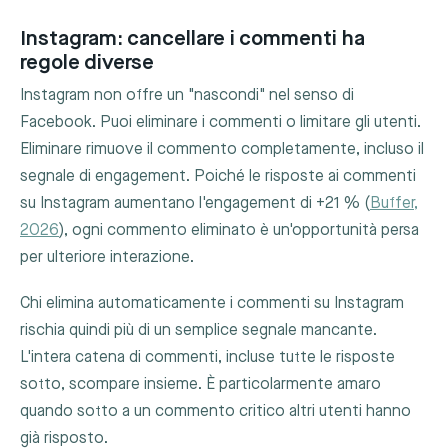
Instagram: cancellare i commenti ha
regole diverse
Instagram non offre un "nascondi" nel senso di
Facebook. Puoi eliminare i commenti o limitare gli utenti.
Eliminare rimuove il commento completamente, incluso il
segnale di engagement. Poiché le risposte ai commenti
su Instagram aumentano l'engagement di +21 % (
Buffer,
2026
), ogni commento eliminato è un'opportunità persa
per ulteriore interazione.
Chi elimina automaticamente i commenti su Instagram
rischia quindi più di un semplice segnale mancante.
L'intera catena di commenti, incluse tutte le risposte
sotto, scompare insieme. È particolarmente amaro
quando sotto a un commento critico altri utenti hanno
già risposto.