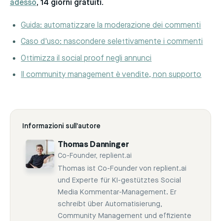
adesso
, 14 giorni gratuiti.
Guida: automatizzare la moderazione dei commenti
Caso d'uso: nascondere selettivamente i commenti
Ottimizza il social proof negli annunci
Il community management è vendite, non supporto
Informazioni sull’autore
Thomas Danninger
Co-Founder, replient.ai
Thomas ist Co-Founder von replient.ai
und Experte für KI-gestütztes Social
Media Kommentar-Management. Er
schreibt über Automatisierung,
Community Management und effiziente