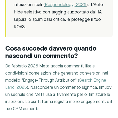
interazioni reali (
Respondology, 2025
). L'Auto-
Hide selettivo con tagging supportato dall'IA
separa lo spam dalla critica, e protegge il tuo
ROAS.
Cosa succede davvero quando
nascondi un commento?
Da febbraio 2025 Meta traccia commenti, like e
condivisioni come azioni che generano conversioni nel
modello "Engage-Through Attribution" (
Search Engine
Land, 2025
). Nascondere un commento significa: rimuovi
un segnale che Meta usa attivamente per ottimizzare le
inserzioni. La piattaforma registra meno engagement, e il
tuo CPM aumenta.