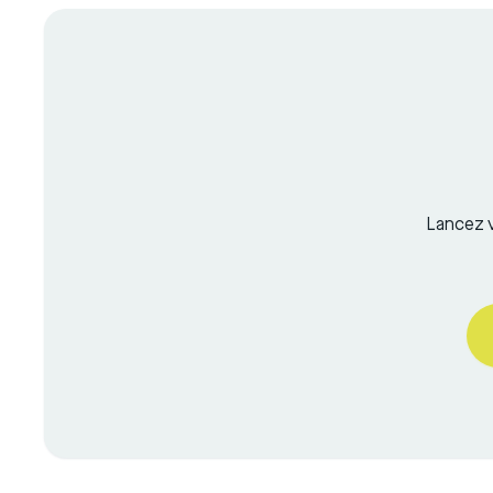
Lancez v