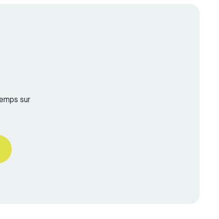
temps sur