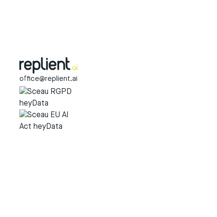
office@replient.ai