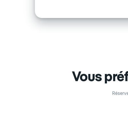
Vous pré
Réserve