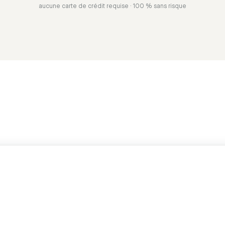
aucune carte de crédit requise · 100 % sans risque