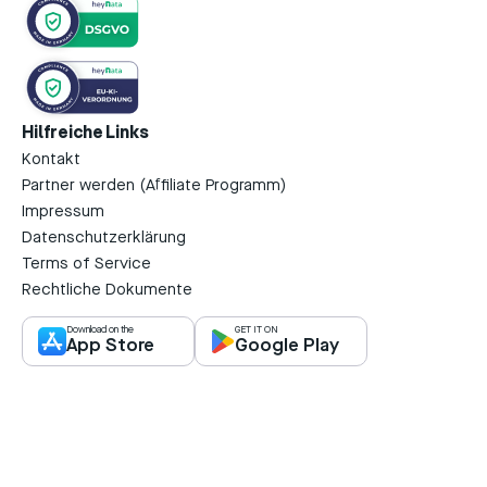
Hilfreiche Links
Kontakt
Partner werden (Affiliate Programm)
Impressum
Datenschutzerklärung
Terms of Service
Rechtliche Dokumente
Download on the
GET IT ON
App Store
Google Play