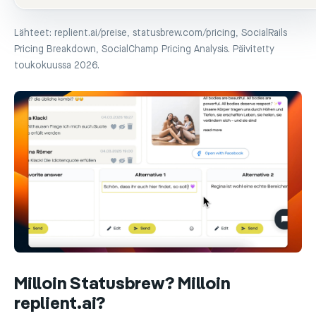
Lähteet: replient.ai/preise, statusbrew.com/pricing, SocialRails
Pricing Breakdown, SocialChamp Pricing Analysis. Päivitetty
toukokuussa 2026.
Milloin Statusbrew? Milloin
replient.ai?