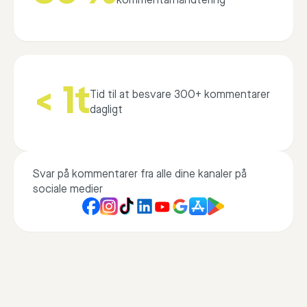
kommentarhåndtering
< 1t
Tid til at besvare 300+ kommentarer
dagligt
Svar på kommentarer fra alle dine kanaler på
sociale medier