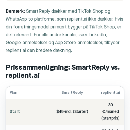
Bemærk:
SmartReply dækker med TikTok Shop og
WhatsApp to platforme, som replient.ai ikke dækker. Hvis
din forretningsmodel primært bygger på TikTok Shop, er
det relevant. For alle andre kanaler, især LinkedIn,
Google-anmeldelser og App Store-anmeldelser, tilbyder
replient.ai den bredere dækning.
Prissammenligning: SmartReply vs.
replient.ai
Plan
SmartReply
replient.ai
39
Start
$49/md. (Starter)
€/måned
(Startpris)