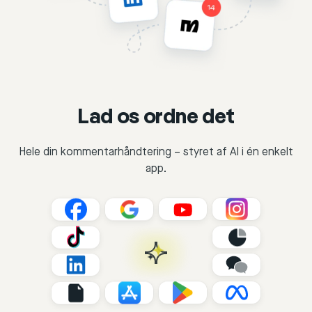
Lad os ordne det
Hele din kommentarhåndtering – styret af AI i én enkelt
app.