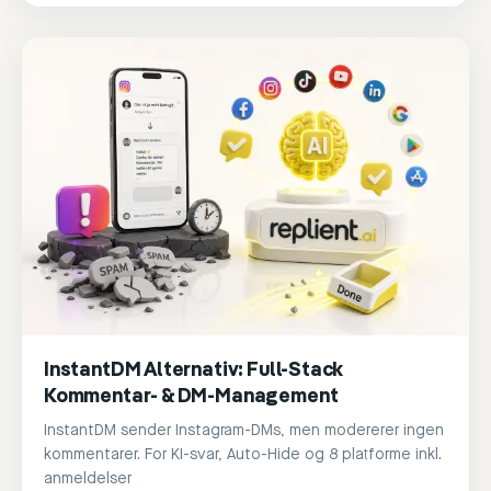
InstantDM Alternativ: Full-Stack
Kommentar- & DM-Management
InstantDM sender Instagram-DMs, men modererer ingen
kommentarer. For KI-svar, Auto-Hide og 8 platforme inkl.
anmeldelser