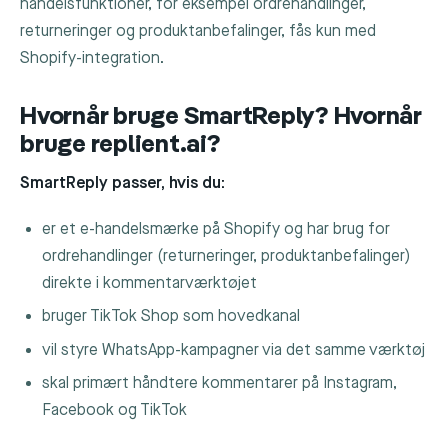
handelsfunktioner, for eksempel ordrehandlinger,
returneringer og produktanbefalinger, fås kun med
Shopify-integration.
Hvornår bruge SmartReply? Hvornår
bruge replient.ai?
SmartReply passer, hvis du:
er et e-handelsmærke på Shopify og har brug for
ordrehandlinger (returneringer, produktanbefalinger)
direkte i kommentarværktøjet
bruger TikTok Shop som hovedkanal
vil styre WhatsApp-kampagner via det samme værktøj
skal primært håndtere kommentarer på Instagram,
Facebook og TikTok