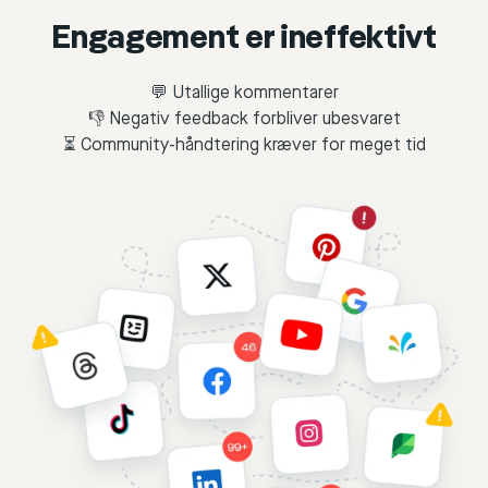
Engagement er ineffektivt
💬 Utallige kommentarer
👎 Negativ feedback forbliver ubesvaret
⏳ Community-håndtering kræver for meget tid