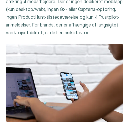
omkring 4 medarbejdere. Der er ingen dedikeret mobilapp
(kun desktop/web), ingen G2- eller Capterra-opføring,
ingen ProductHunt-tilstedeværelse og kun 4 Trustpilot-
anmeldelser. For brands, der er afhængige af langsigtet
værktøjsstabilitet, er det en risikofaktor.