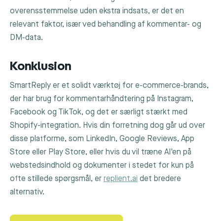
overensstemmelse uden ekstra indsats, er det en
relevant faktor, især ved behandling af kommentar- og
DM-data.
Konklusion
SmartReply er et solidt værktøj for e-commerce-brands,
der har brug for kommentarhåndtering på Instagram,
Facebook og TikTok, og det er særligt stærkt med
Shopify-integration. Hvis din forretning dog går ud over
disse platforme, som LinkedIn, Google Reviews, App
Store eller Play Store, eller hvis du vil træne AI'en på
webstedsindhold og dokumenter i stedet for kun på
ofte stillede spørgsmål, er
replient.ai
det bredere
alternativ.