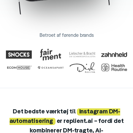
Betroet af førende brands
Det bedste værktøj til
Instagram DM-
automatisering
er replient.ai – fordi det
kombinerer DM-tragte, AI-