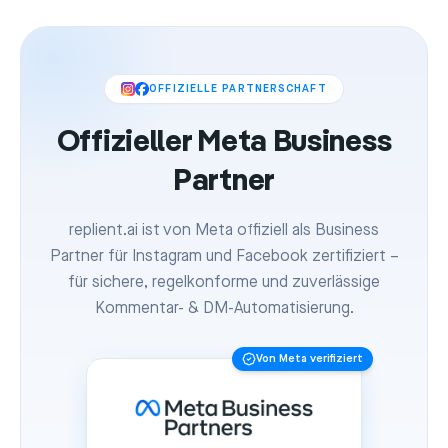
OFFIZIELLE PARTNERSCHAFT
Offizieller Meta Business
Partner
replient.ai ist von Meta offiziell als Business
Partner für Instagram und Facebook zertifiziert –
für sichere, regelkonforme und zuverlässige
Kommentar- & DM-Automatisierung.
Von Meta verifiziert