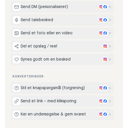
Send DM (personaliseret)
Send talebesked
Send et foto eller en video
Del et opslag / reel
Synes godt om en besked
KONVERTERINGER
Stil et knapspørgsmål (forgrening)
Send et link – med kliksporing
Kør en undersøgelse & gem svaret