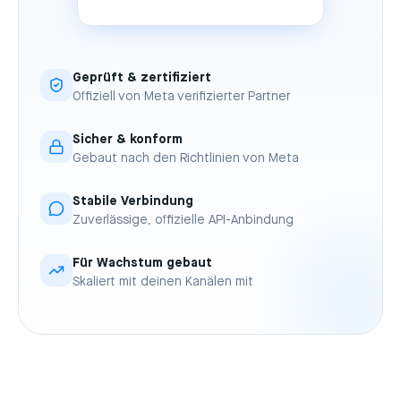
Geprüft & zertifiziert
Offiziell von Meta verifizierter Partner
Sicher & konform
Gebaut nach den Richtlinien von Meta
Stabile Verbindung
Zuverlässige, offizielle API-Anbindung
Für Wachstum gebaut
Skaliert mit deinen Kanälen mit