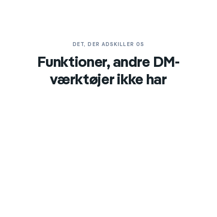
DET, DER ADSKILLER OS
Funktioner, andre DM-
værktøjer ikke har