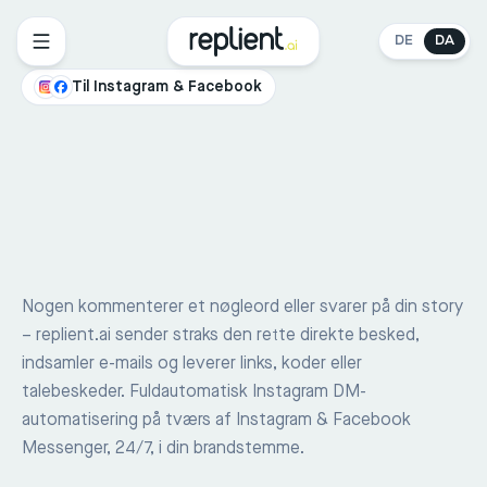
DE
DA
Til Instagram & Facebook
Nogen kommenterer et nøgleord eller svarer på din story
– replient.ai sender straks den rette direkte besked,
indsamler e-mails og leverer links, koder eller
talebeskeder. Fuldautomatisk Instagram DM-
automatisering på tværs af Instagram & Facebook
Messenger, 24/7, i din brandstemme.