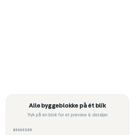
|
Alle byggeblokke på ét blik
Tryk på en blok for et preview & detaljer.
BESKEDER