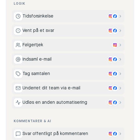
LOGIK
Tidsforsinkelse
Vent på et svar
Følgertjek
Indsaml e-mail
Tag samtalen
Underret dit team via e-mail
Udløs en anden automatisering
KOMMENTARER & AI
Svar offentligt på kommentaren