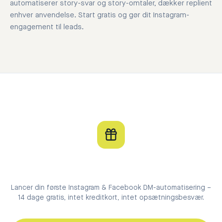
automatiserer story-svar og story-omtaler, dækker replient
enhver anvendelse. Start gratis og gør dit Instagram-
engagement til leads.
Lancer din første Instagram & Facebook DM-automatisering –
14 dage gratis, intet kreditkort, intet opsætningsbesvær.