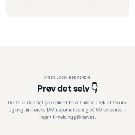
INGEN LOGIN NØDVENDIG
Prøv det selv 👇
Dette er den rigtige replient flow-builder. Træk et trin ind
og byg din første DM-automatisering på 60 sekunder –
ingen tilmelding påkrævet.