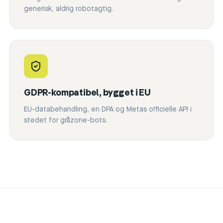
generisk, aldrig robotagtig.
GDPR-kompatibel, bygget i EU
EU-databehandling, en DPA og Metas officielle API i
stedet for gråzone-bots.