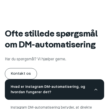
Ofte stillede spørgsmål
om DM-automatisering
Har du spørgsmål? Vi hjælper gerne.
Kontakt os
Hvad er Instagram DM-automatisering, og
hvordan fungerer det?
Instagram DM-automatisering betyder, at direkte