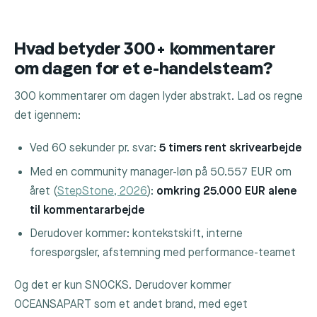
Hvad betyder 300+ kommentarer
om dagen for et e-handelsteam?
300 kommentarer om dagen lyder abstrakt. Lad os regne
det igennem:
Ved 60 sekunder pr. svar:
5 timers rent skrivearbejde
Med en community manager-løn på 50.557 EUR om
året (
StepStone, 2026
):
omkring 25.000 EUR alene
til kommentararbejde
Derudover kommer: kontekstskift, interne
forespørgsler, afstemning med performance-teamet
Og det er kun SNOCKS. Derudover kommer
OCEANSAPART som et andet brand, med eget