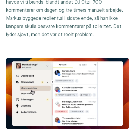
havde vi ti brands, blandt andet DJ Ötzi, 700
kommentarer om dagen og tre timers manuelt arbejde.
Markus byggede replient.ai i sidste ende, så han ikke
længere skulle besvare kommentarer på toilettet. Det
lyder sjovt, men det var et reelt problem.