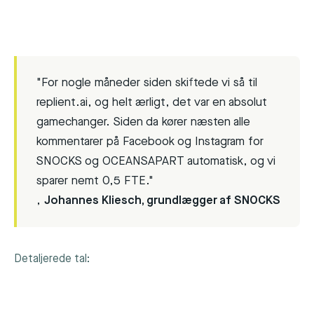
"For nogle måneder siden skiftede vi så til
replient.ai, og helt ærligt, det var en absolut
gamechanger. Siden da kører næsten alle
kommentarer på Facebook og Instagram for
SNOCKS og OCEANSAPART automatisk, og vi
sparer nemt 0,5 FTE."
,
Johannes Kliesch, grundlægger af SNOCKS
Detaljerede tal: