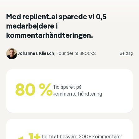
Med replient.ai sparede vi 0,5
medarbejdere i
kommentarhåndteringen.
Johannes Kliesch
,
Founder @ SNOCKS
Beitrag
80 %
Tid sparet på
kommentarhåndtering
Tid til at besvare 300+ kommentarer