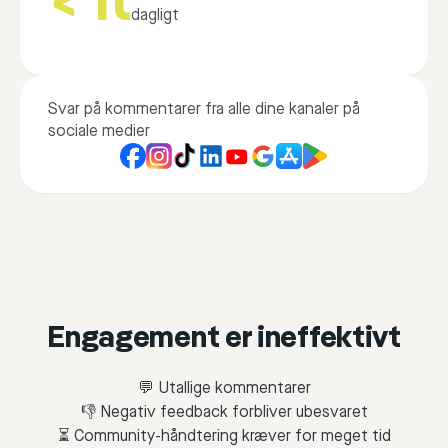
< 1t
dagligt
Svar på kommentarer fra alle dine kanaler på
sociale medier
Engagement er ineffektivt
💬 Utallige kommentarer
👎 Negativ feedback forbliver ubesvaret
⏳ Community-håndtering kræver for meget tid