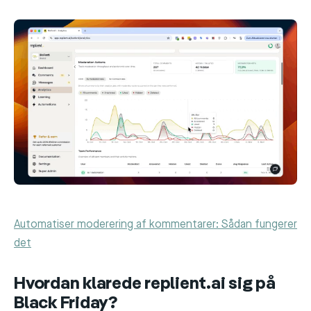
Automatiser moderering af kommentarer: Sådan fungerer
det
Hvordan klarede replient.ai sig på
Black Friday?