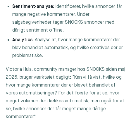
Sentiment-analyse:
Identificerer, hvilke annoncer får
mange negative kommentarer. Under
salgsbegivenheder tager SNOCKS annoncer med
dårligt sentiment offline.
Analytics:
Analyse af, hvor mange kommentarer der
blev behandlet automatisk, og hvilke creatives der er
problematiske.
Victoria Hula, community manager hos SNOCKS siden maj
2025, bruger værktøjet dagligt: "Kan vi få vist, hvilke og
hvor mange kommentarer der er blevet behandlet af
vores automatiseringer? For det første for at se, hvor
meget volumen der dækkes automatisk, men også for at
se, hvilke annoncer der får meget mange dårlige
kommentarer."