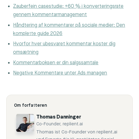
Zauberfein casestudie: +60 % i konverteringsrate
gennem kommentarmanagement
Håndtering af kommentarer på sociale medier: Den
komplette guide 2026
Hvorfor hver ubesvaret kommentar koster dig
omsætning
Kommentarboksen er din salgssamtale
Negative Kommentare unter Ads managen
Om forfatteren
Thomas Danninger
Co-Founder, replient.ai
Thomas ist Co-Founder von replient.ai