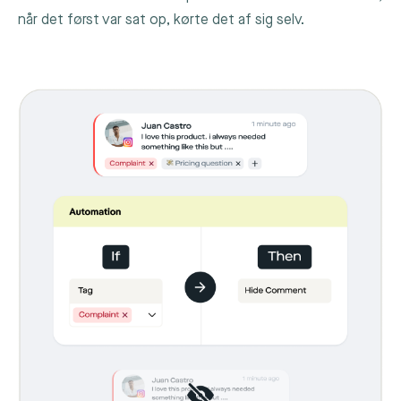
når det først var sat op, kørte det af sig selv.