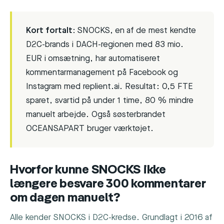
Kort fortalt:
SNOCKS, en af de mest kendte
D2C-brands i DACH-regionen med 83 mio.
EUR i omsætning, har automatiseret
kommentarmanagement på Facebook og
Instagram med replient.ai. Resultat: 0,5 FTE
sparet, svartid på under 1 time, 80 % mindre
manuelt arbejde. Også søsterbrandet
OCEANSAPART bruger værktøjet.
Hvorfor kunne SNOCKS ikke
længere besvare 300 kommentarer
om dagen manuelt?
Alle kender SNOCKS i D2C-kredse. Grundlagt i 2016 af