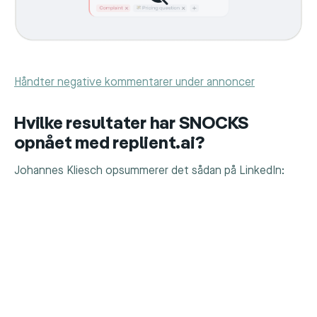
Håndter negative kommentarer under annoncer
Hvilke resultater har SNOCKS
opnået med replient.ai?
Johannes Kliesch opsummerer det sådan på LinkedIn: