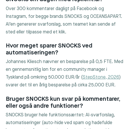
Over 300 kommentarer dagligt på Facebook og
Instagram, for begge brands SNOCKS og OCEANSAPART.
AI'en genererer svarforslag, som teamet kan sende af
sted eller tilpasse med et klik.
Hvor meget sparer SNOCKS ved
automatiseringen?
Johannes Kliesch nævner en besparelse på 0,5 FTE. Med
en gennemsnitlig løn for en community manager i
Tyskland på omkring 50.000 EUR/år (
StepStone, 2026
)
svarer det til en årlig besparelse på cirka 25.000 EUR.
Bruger SNOCKS kun svar på kommentarer,
eller også andre funktioner?
SNOCKS bruger hele funktionssættet: AI-svarforslag,
automatiseringer (auto-hide ved spam og hadefulde