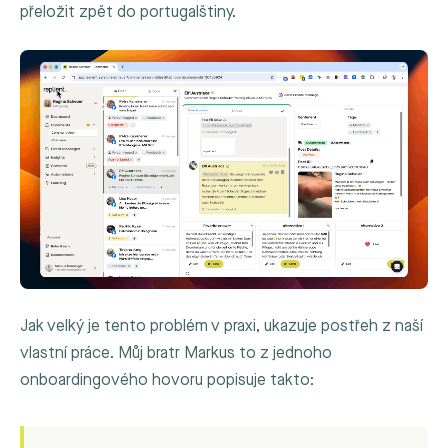
přeložit zpět do portugalštiny.
Jak velký je tento problém v praxi, ukazuje postřeh z naší
vlastní práce. Můj bratr Markus to z jednoho
onboardingového hovoru popisuje takto: