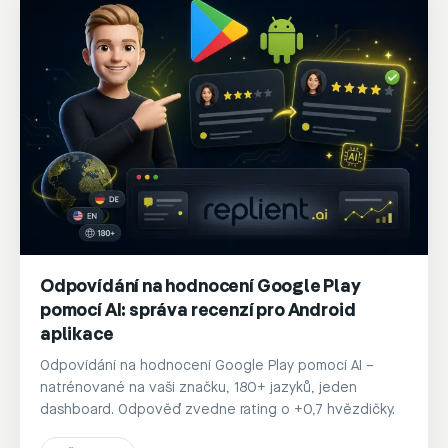
Odpovídání na hodnocení Google Play
pomocí AI: správa recenzí pro Android
aplikace
Odpovídání na hodnocení Google Play pomocí AI –
natrénované na vaši značku, 180+ jazyků, jeden
dashboard. Odpověď zvedne rating o +0,7 hvězdičky.