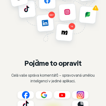
Pojďme to opravit
Celá vaše správa komentářů – spravovaná umělou
inteligencí v jediné aplikaci.