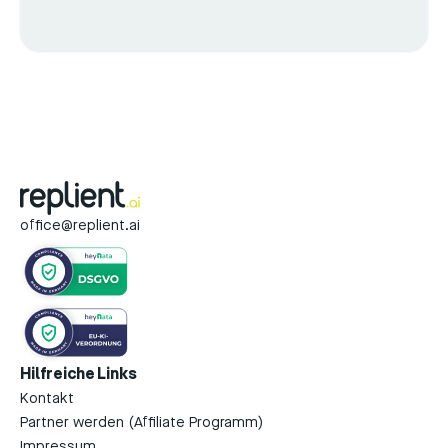
office@replient.ai
Hilfreiche Links
Kontakt
Partner werden (Affiliate Programm)
Impressum