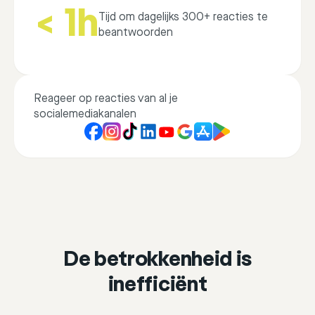
< 1h
Tijd om dagelijks 300+ reacties te
beantwoorden
Reageer op reacties van al je
socialemediakanalen
De betrokkenheid is
inefficiënt