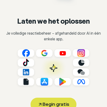
Laten we het oplossen
Je volledige reactiebeheer – afgehandeld door AI in één
enkele app.
Begin gratis