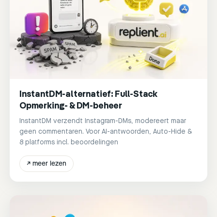
InstantDM-alternatief: Full-Stack
Opmerking- & DM-beheer
InstantDM verzendt Instagram-DMs, modereert maar
geen commentaren. Voor AI-antwoorden, Auto-Hide &
8 platforms incl. beoordelingen
↗
meer lezen