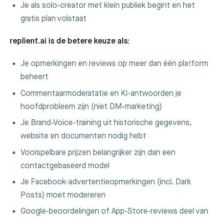
Je als solo-creator met klein publiek begint en het
gratis plan volstaat
replient.ai is de betere keuze als:
Je opmerkingen en reviews op meer dan één platform
beheert
Commentaarmoderatatie en KI-antwoorden je
hoofdprobleem zijn (niet DM-marketing)
Je Brand-Voice-training uit historische gegevens,
website en documenten nodig hebt
Voorspelbare prijzen belangrijker zijn dan een
contactgebaseerd model
Je Facebook-advertentieopmerkingen (incl. Dark
Posts) moet modereren
Google-beoordelingen of App-Store-reviews deel van