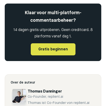
Klaar voor multi-platform-
commentaarbeheer?
14 dagen gratis uitproberen. Geen creditcard. 8
platforms vanaf dag 1.
Gratis beginnen
Over de auteur
Thomas Danninger
Co-Founder, replient.ai
Thomas ist Co-Founder von replient.ai