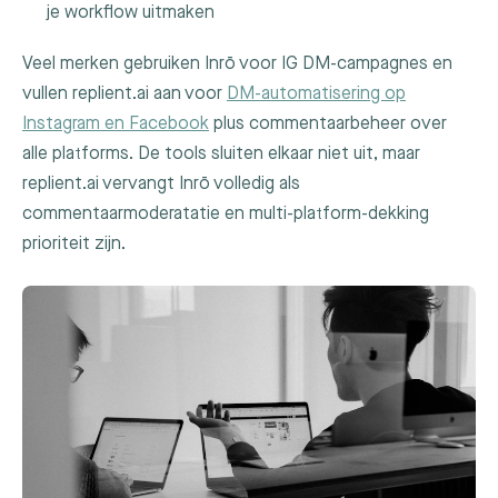
je workflow uitmaken
Veel merken gebruiken Inrō voor IG DM-campagnes en
vullen replient.ai aan voor
DM-automatisering op
Instagram en Facebook
plus commentaarbeheer over
alle platforms. De tools sluiten elkaar niet uit, maar
replient.ai vervangt Inrō volledig als
commentaarmoderatatie en multi-platform-dekking
prioriteit zijn.