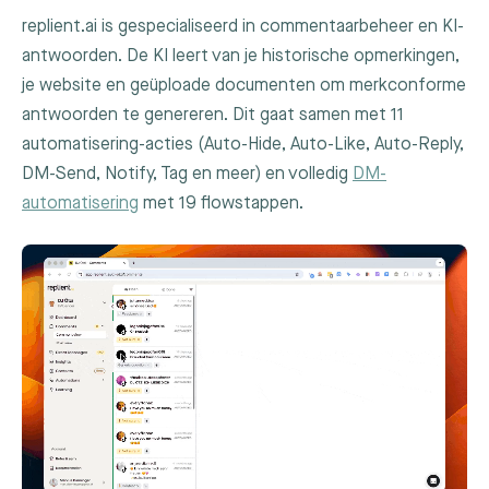
replient.ai is gespecialiseerd in commentaarbeheer en KI-
antwoorden. De KI leert van je historische opmerkingen,
je website en geüploade documenten om merkconforme
antwoorden te genereren. Dit gaat samen met 11
automatisering-acties (Auto-Hide, Auto-Like, Auto-Reply,
DM-Send, Notify, Tag en meer) en volledig
DM-
automatisering
met 19 flowstappen.