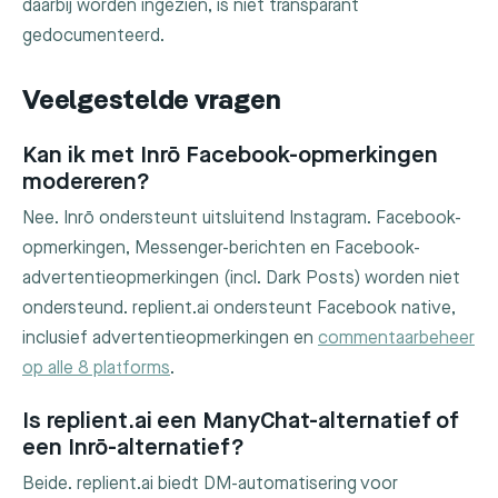
daarbij worden ingezien, is niet transparant
gedocumenteerd.
Veelgestelde vragen
Kan ik met Inrō Facebook-opmerkingen
modereren?
Nee. Inrō ondersteunt uitsluitend Instagram. Facebook-
opmerkingen, Messenger-berichten en Facebook-
advertentieopmerkingen (incl. Dark Posts) worden niet
ondersteund. replient.ai ondersteunt Facebook native,
inclusief advertentieopmerkingen en
commentaarbeheer
op alle 8 platforms
.
Is replient.ai een ManyChat-alternatief of
een Inrō-alternatief?
Beide. replient.ai biedt DM-automatisering voor