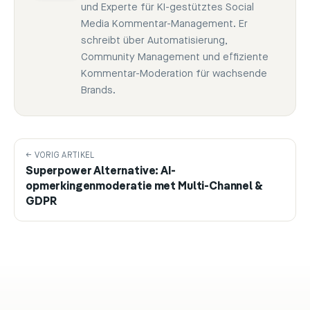
und Experte für KI-gestütztes Social
Media Kommentar-Management. Er
schreibt über Automatisierung,
Community Management und effiziente
Kommentar-Moderation für wachsende
Brands.
← VORIG ARTIKEL
Superpower Alternative: AI-
opmerkingenmoderatie met Multi-Channel &
GDPR