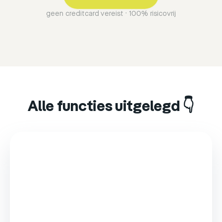
geen creditcard vereist · 100% risicovrij
Alle functies uitgelegd 👇