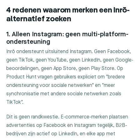
4 redenen waarom merken een Inrō-
alternatief zoeken
1. Alleen Instagram: geen multi-platform-
ondersteuning
Inrō ondersteunt uitsluitend Instagram. Geen Facebook,
geen TikTok, geen YouTube, geen LinkedIn, geen Google-
beoordelingen, geen App Store, geen Play Store. Op
Product Hunt vragen gebruikers expliciet om "bredere
ondersteuning voor sociale netwerken" en "meer
synchronisatie met andere sociale netwerken zoals
TikTok".
Dit is geen randkwestie. E-commerce-merken plaatsen
advertenties op Facebook en Instagram tegelijk, B2B-
bedrijven zijn actief op LinkedIn, en elke app met