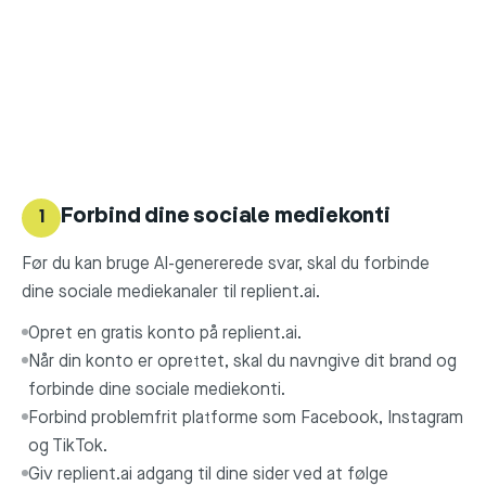
Forbind dine sociale mediekonti
1
Før du kan bruge AI-genererede svar, skal du forbinde
dine sociale mediekanaler til replient.ai.
Opret en gratis konto på replient.ai.
Når din konto er oprettet, skal du navngive dit brand og
forbinde dine sociale mediekonti.
Forbind problemfrit platforme som Facebook, Instagram
og TikTok.
Giv replient.ai adgang til dine sider ved at følge