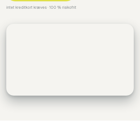
intet kreditkort kræves · 100 % risikofrit