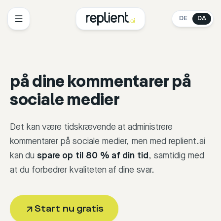
DE
DA
på dine kommentarer på
sociale medier
Det kan være tidskrævende at administrere
kommentarer på sociale medier, men med replient.ai
kan du
spare op til 80 % af din tid
, samtidig med
at du forbedrer kvaliteten af dine svar.
Start nu gratis