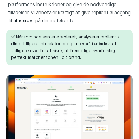
platformens instruktioner og give de nødvendige
tilladelser. Vi anbefaler kraftigt at give replient.ai adgang
til
alle sider
på din metakonto.
✅ Når forbindelsen er etableret, analyserer replient.ai
dine tidligere interaktioner og
lærer af tusindvis af
tidligere svar
for at sikre, at fremtidige svarforslag
perfekt matcher tonen i dit brand.