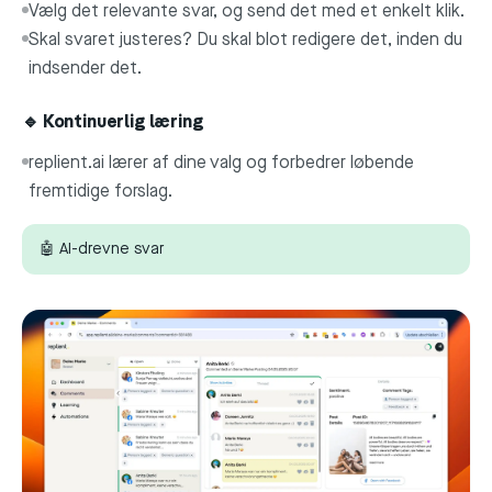
Vælg det relevante svar, og send det med et enkelt klik.
Skal svaret justeres? Du skal blot redigere det, inden du
indsender det.
🔹 Kontinuerlig læring
replient.ai lærer af dine valg og forbedrer løbende
fremtidige forslag.
🤖 AI-drevne svar