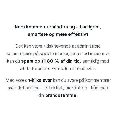
Nem kommentarhåndtering – hurtigere,
smartere og mere effektivt
Det kan være tidskrævende at administrere
kommentarer på sociale medier, men med replient.ai
kan du
spare op til 80 % af din tid
, samtidig med
at du forbedrer kvaliteten af dine svar.
Med vores
1-kliks svar
kan du svare på kommentarer
med det samme – effektivt, præcist og i tråd med
din
brandstemme
.