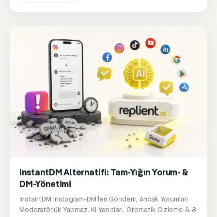
InstantDM Alternatifi: Tam-Yığın Yorum- &
DM-Yönetimi
InstantDM Instagram-DM'leri Gönderir, Ancak Yorumları
Moderatörlük Yapmaz. KI Yanıtları, Otomatik Gizleme & 8