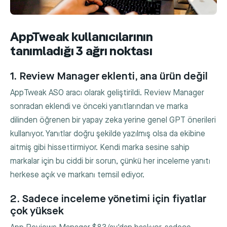
AppTweak kullanıcılarının
tanımladığı 3 ağrı noktası
1. Review Manager eklenti, ana ürün değil
AppTweak ASO aracı olarak geliştirildi. Review Manager
sonradan eklendi ve önceki yanıtlarından ve marka
dilinden öğrenen bir yapay zeka yerine genel GPT önerileri
kullanıyor. Yanıtlar doğru şekilde yazılmış olsa da ekibine
aitmiş gibi hissettirmiyor. Kendi marka sesine sahip
markalar için bu ciddi bir sorun, çünkü her inceleme yanıtı
herkese açık ve markanı temsil ediyor.
2. Sadece inceleme yönetimi için fiyatlar
çok yüksek