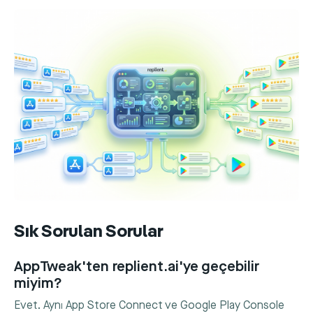
Sık Sorulan Sorular
AppTweak'ten replient.ai'ye geçebilir
miyim?
Evet. Aynı App Store Connect ve Google Play Console