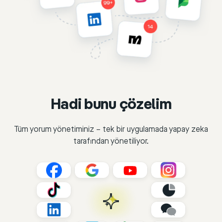
Hadi bunu çözelim
Tüm yorum yönetiminiz – tek bir uygulamada yapay zeka
tarafından yönetiliyor.