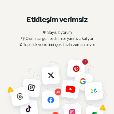
Etkileşim verimsiz
💬 Sayısız yorum
👎 Olumsuz geri bildirimler yanıtsız kalıyor
⏳ Topluluk yönetimi çok fazla zaman alıyor