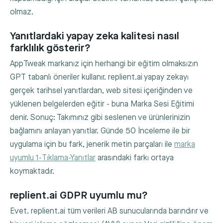
olmaz.
Yanıtlardaki yapay zeka kalitesi nasıl
farklılık gösterir?
AppTweak markanız için herhangi bir eğitim olmaksızın
GPT tabanlı öneriler kullanır. replient.ai yapay zekayı
gerçek tarihsel yanıtlardan, web sitesi içeriğinden ve
yüklenen belgelerden eğitir - buna Marka Sesi Eğitimi
denir. Sonuç: Takımınız gibi seslenen ve ürünlerinizin
bağlamını anlayan yanıtlar. Günde 50 İnceleme ile bir
uygulama için bu fark, jenerik metin parçaları ile
marka
uyumlu 1-Tıklama-Yanıtlar
arasındaki farkı ortaya
koymaktadır.
replient.ai GDPR uyumlu mu?
Evet. replient.ai tüm verileri AB sunucularında barındırır ve