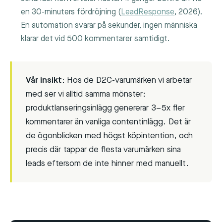
en 30-minuters fördröjning (
LeadResponse
, 2026).
En automation svarar på sekunder, ingen människa
klarar det vid 500 kommentarer samtidigt.
Vår insikt:
Hos de D2C-varumärken vi arbetar
med ser vi alltid samma mönster:
produktlanseringsinlägg genererar 3–5x fler
kommentarer än vanliga contentinlägg. Det är
de ögonblicken med högst köpintention, och
precis där tappar de flesta varumärken sina
leads eftersom de inte hinner med manuellt.