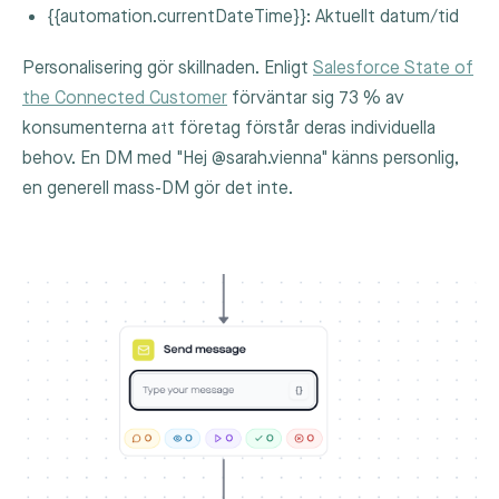
{{automation.currentDateTime}}
: Aktuellt datum/tid
Personalisering gör skillnaden. Enligt
Salesforce State of
the Connected Customer
förväntar sig 73 % av
konsumenterna att företag förstår deras individuella
behov. En DM med "Hej @sarah.vienna" känns personlig,
en generell mass-DM gör det inte.