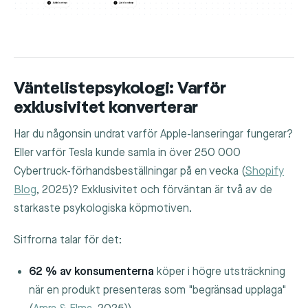
Väntelistepsykologi: Varför
exklusivitet konverterar
Har du någonsin undrat varför Apple-lanseringar fungerar?
Eller varför Tesla kunde samla in över 250 000
Cybertruck-förhandsbeställningar på en vecka (
Shopify
Blog
, 2025)? Exklusivitet och förväntan är två av de
starkaste psykologiska köpmotiven.
Siffrorna talar för det:
62 % av konsumenterna
köper i högre utsträckning
när en produkt presenteras som "begränsad upplaga"