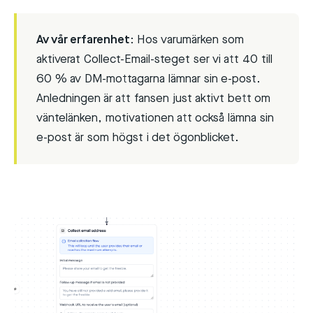
Av vår erfarenhet:
Hos varumärken som
aktiverat Collect-Email-steget ser vi att 40 till
60 % av DM-mottagarna lämnar sin e-post.
Anledningen är att fansen just aktivt bett om
väntelänken, motivationen att också lämna sin
e-post är som högst i det ögonblicket.