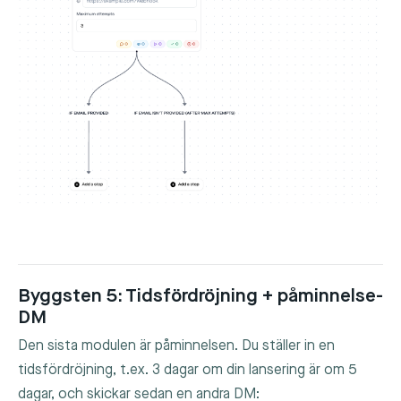
Byggsten 5: Tidsfördröjning + påminnelse-
DM
Den sista modulen är påminnelsen. Du ställer in en
tidsfördröjning, t.ex. 3 dagar om din lansering är om 5
dagar, och skickar sedan en andra DM: