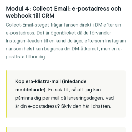
Modul 4: Collect Email: e-postadress och
webhook till CRM
Collect-Email-steget frågar fansen direkt i DM efter sin
e-postadress. Det är ögonblicket då du förvandlar
Instagram-leaden till en kanal du äger, eftersom Instagram
när som helst kan begränsa din DM-åtkomst, men en e-
postlista tillhör dig.
Kopiera-klistra-mall (inledande
meddelande):
En sak till, så att jag kan
påminna dig per mail på lanseringsdagen, vad
är din e-postadress? Skriv den här i chatten.