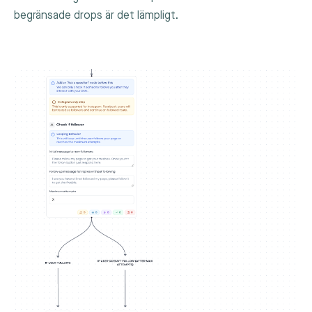
begränsade drops är det lämpligt.