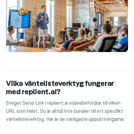
Vilka väntelisteverktyg fungerar
med replient.ai?
Steget Send-Link i replient.ai vidarebefordrar till vilken
URL som helst. Du är alltså inte bunden till ett specifikt
väntelisteverktyg. Här är de vanligaste uppsättningarna: