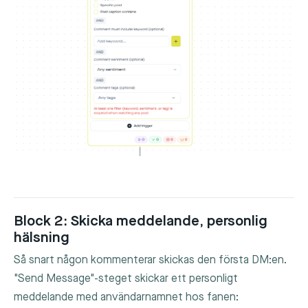
Block 2: Skicka meddelande, personlig
hälsning
Så snart någon kommenterar skickas den första DM:en.
"Send Message"-steget skickar ett personligt
meddelande med användarnamnet hos fanen: