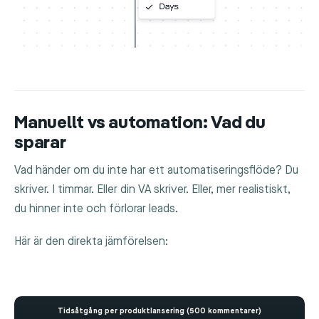
Manuellt vs automation: Vad du
sparar
Vad händer om du inte har ett automatiseringsflöde? Du
skriver. I timmar. Eller din VA skriver. Eller, mer realistiskt,
du hinner inte och förlorar leads.
Här är den direkta jämförelsen:
Tidsåtgång per produktlansering (500 kommentarer)