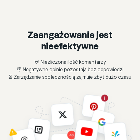
Zaangażowanie jest
nieefektywne
💬 Niezliczona ilość komentarzy
👎 Negatywne opinie pozostają bez odpowiedzi
⏳ Zarządzanie społecznością zajmuje zbyt dużo czasu