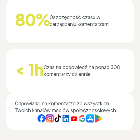
80%
Oszczędność czasu w
zarządzaniu komentarzami
< 1h
Czas na odpowiedź na ponad 300
komentarzy dziennie
Odpowiadaj na komentarze ze wszystkich
Twoich kanałów mediów społecznościowych