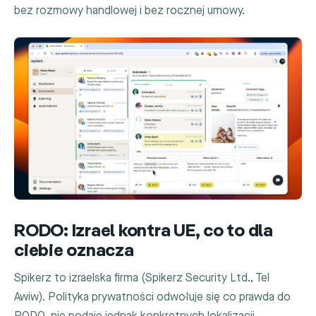
bez rozmowy handlowej i bez rocznej umowy.
RODO: Izrael kontra UE, co to dla
ciebie oznacza
Spikerz to izraelska firma (Spikerz Security Ltd., Tel
Awiw). Polityka prywatności odwołuje się co prawda do