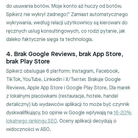
do usuwania botów. Moje konto aż huczy od botów.
Spikerz nie wykrył żadnego!" Zamiast automatycznego
wykrywania, według relacji użytkownicy są kierowani do
ręcznych usług konsultingowych, co rodzi pytanie, jak
daleko faktycznie sięga ta technologia.
4. Brak Google Reviews, brak App Store,
brak Play Store
Spikerz obsługuje 6 platform: Instagram, Facebook,
TikTok, YouTube, LinkedIn i X/Twitter. Brakuje Google
Reviews, Apple App Store i Google Play Store. Dla marek
z lokalnymi placówkami (restauracje, hotele, handel
detaliczny) lub wydawców aplikacji to może być czynnik
dyskwalifikujący, bo opinie w Google wpływają na
16-20%
lokalnego rankingu SEO
. Oceny aplikacji decydują o
widoczności w ASO.