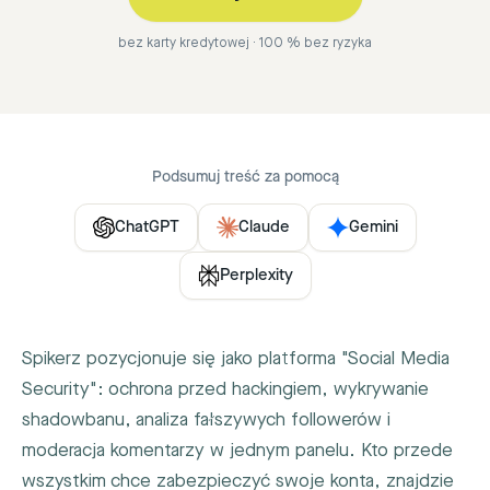
bez karty kredytowej · 100 % bez ryzyka
Podsumuj treść za pomocą
ChatGPT
Claude
Gemini
Perplexity
Spikerz pozycjonuje się jako platforma "Social Media
Security": ochrona przed hackingiem, wykrywanie
shadowbanu, analiza fałszywych followerów i
moderacja komentarzy w jednym panelu. Kto przede
wszystkim chce zabezpieczyć swoje konta, znajdzie