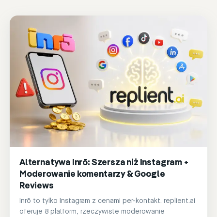
Alternatywa Inrō: Szersza niż Instagram +
Moderowanie komentarzy & Google
Reviews
Inrō to tylko Instagram z cenami per-kontakt. replient.ai
oferuje 8 platform, rzeczywiste moderowanie