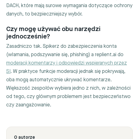
DACH, które mają surowe wymagania dotyczące ochrony
danych, to bezpieczniejszy wybór.
Czy mogę używać obu narzędzi
jednocześnie?
Zasadniczo tak. Spikerz do zabezpieczenia konta
(włamania, podszywanie się, phishing) a replient.ai do
moderacji komentarzy i odpowiedzi wspieranych przez
SI
. W praktyce funkcje moderacji jednak się pokrywają,
oba mogą automatycznie ukrywać komentarze.
Większość zespołów wybiera jedno z nich, w zależności
od tego, czy głównym problemem jest bezpieczeństwo
czy zaangażowanie.
O autorze