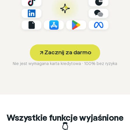
Zacznij za darmo
Nie jest wymagana karta kredytowa · 100% bez ryzyka
Wszystkie funkcje wyjaśnione
👇