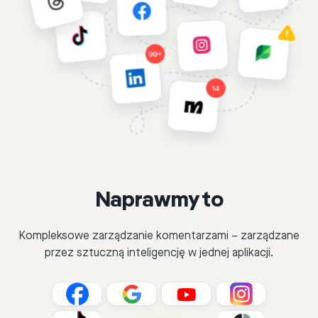
Naprawmy to
Kompleksowe zarządzanie komentarzami – zarządzane
przez sztuczną inteligencję w jednej aplikacji.