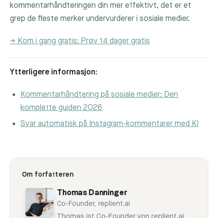
kommentarhåndteringen din mer effektivt, det er et
grep de fleste merker undervurderer i sosiale medier.
→ Kom i gang gratis: Prøv 14 dager gratis
Ytterligere informasjon:
Kommentarhåndtering på sosiale medier: Den
komplette guiden 2026
Svar automatisk på Instagram-kommentarer med KI
Om forfatteren
Thomas Danninger
Co-Founder, replient.ai
Thomas ist Co-Founder von replient.ai