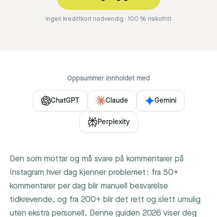
ingen kredittkort nødvendig · 100 % risikofritt
Oppsummer innholdet med
ChatGPT
Claude
Gemini
Perplexity
Den som mottar og må svare på kommentarer på
Instagram hver dag kjenner problemet: fra 50+
kommentarer per dag blir manuell besvarelse
tidkrevende, og fra 200+ blir det rett og slett umulig
uten ekstra personell. Denne guiden 2026 viser deg