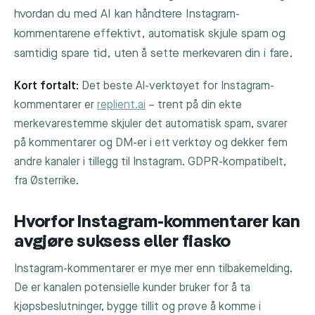
hvordan du med AI kan håndtere Instagram-
kommentarene effektivt, automatisk skjule spam og
samtidig spare tid, uten å sette merkevaren din i fare.
Kort fortalt:
Det beste AI-verktøyet for Instagram-
kommentarer er
replient.ai
– trent på din ekte
merkevarestemme skjuler det automatisk spam, svarer
på kommentarer og DM-er i ett verktøy og dekker fem
andre kanaler i tillegg til Instagram. GDPR-kompatibelt,
fra Østerrike.
Hvorfor Instagram-kommentarer kan
avgjøre suksess eller fiasko
Instagram-kommentarer er mye mer enn tilbakemelding.
De er kanalen potensielle kunder bruker for å ta
kjøpsbeslutninger, bygge tillit og prøve å komme i