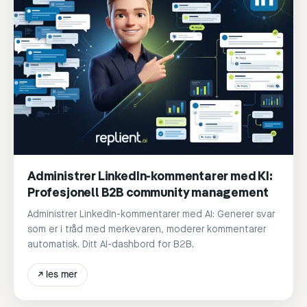
Administrer LinkedIn-kommentarer med KI:
Profesjonell B2B community management
Administrer LinkedIn-kommentarer med AI: Generer svar
som er i tråd med merkevaren, moderer kommentarer
automatisk. Ditt AI-dashbord for B2B.
↗
les mer