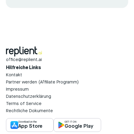
office@replient.ai
Hilfreiche Links
Kontakt
Partner werden (Affiliate Programm)
Impressum
Datenschutzerklärung
Terms of Service
Rechtliche Dokumente
Download on the
GET IT ON
App Store
Google Play