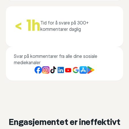
< 1h
Tid for å svare på 300+
kommentarer daglig
Svar på kommentarer fra alle dine sosiale
mediekanaler
Engasjementet er ineffektivt