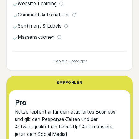
Website-Learning
Comment-Automations
Sentiment & Labels
Massenaktionen
Plan für Einsteiger
EMPFOHLEN
Pro
Nutze replient.ai für dein etabliertes Business
und gib den Response-Zeiten und der
Antwortqualität ein Level-Up! Automatisiere
jetzt dein Social Media!