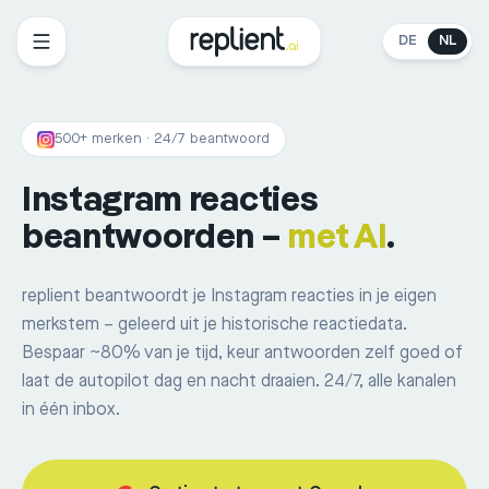
DE
NL
500+ merken · 24/7 beantwoord
Instagram reacties
beantwoorden –
met AI
.
replient beantwoordt je Instagram reacties in je eigen
merkstem – geleerd uit je historische reactiedata.
Bespaar ~80% van je tijd, keur antwoorden zelf goed of
laat de autopilot dag en nacht draaien. 24/7, alle kanalen
in één inbox.