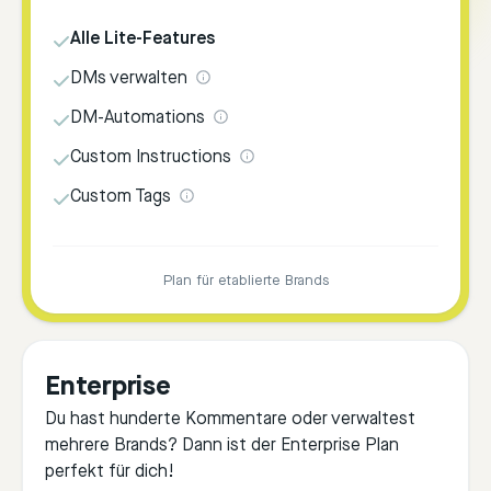
Alle Lite-Features
DMs verwalten
DM-Automations
Custom Instructions
Custom Tags
Plan für etablierte Brands
Enterprise
Du hast hunderte Kommentare oder verwaltest
mehrere Brands? Dann ist der Enterprise Plan
perfekt für dich!