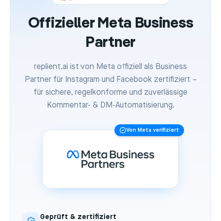
Offizieller Meta Business
Partner
replient.ai ist von Meta offiziell als Business
Partner für Instagram und Facebook zertifiziert –
für sichere, regelkonforme und zuverlässige
Kommentar- & DM-Automatisierung.
Von Meta verifiziert
Geprüft & zertifiziert