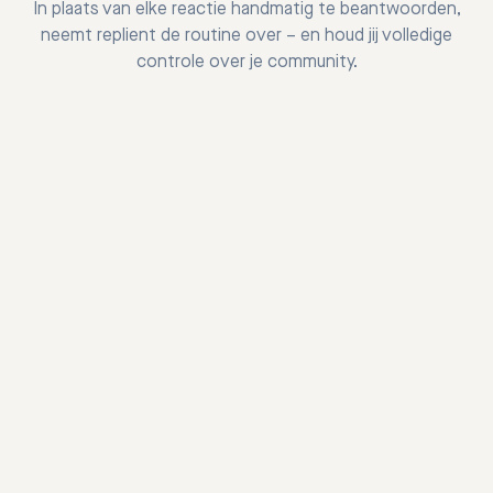
In plaats van elke reactie handmatig te beantwoorden,
neemt replient de routine over – en houd jij volledige
controle over je community.