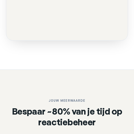
JOUW MEERWAARDE
Bespaar ~80% van je tijd op
reactiebeheer