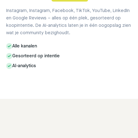
Instagram, Instagram, Facebook, TikTok, YouTube, LinkedIn
en Google Reviews – alles op één plek, gesorteerd op
koopintentie. De AI-analytics laten je in één oogopslag zien
wat je community bezighoudt.
Alle kanalen
Gesorteerd op intentie
AI-analytics