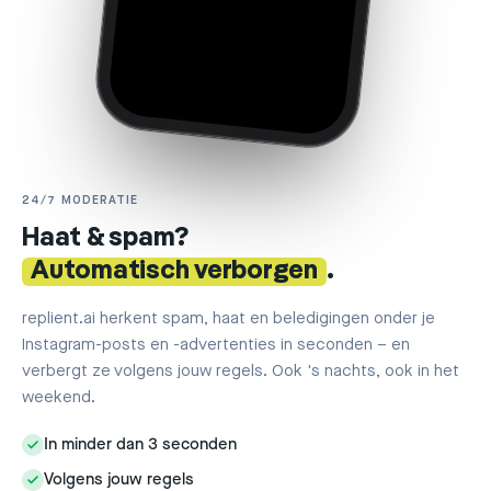
24/7 MODERATIE
Haat & spam?
Automatisch verborgen
.
replient.ai herkent spam, haat en beledigingen onder je
Instagram-posts en -advertenties in seconden – en
verbergt ze volgens jouw regels. Ook 's nachts, ook in het
weekend.
In minder dan 3 seconden
Volgens jouw regels