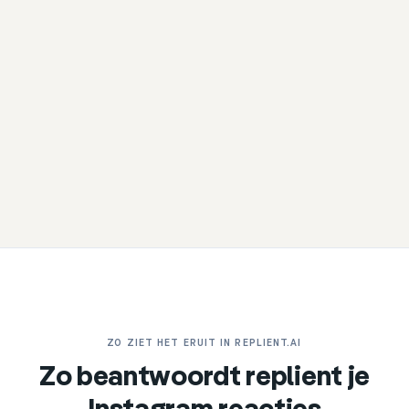
ZO ZIET HET ERUIT IN REPLIENT.AI
Zo beantwoordt replient je