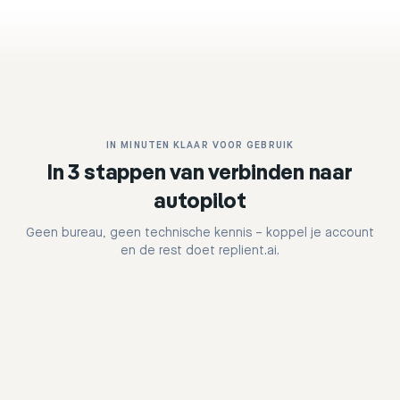
IN MINUTEN KLAAR VOOR GEBRUIK
In 3 stappen van verbinden naar
autopilot
Geen bureau, geen technische kennis – koppel je account
en de rest doet replient.ai.
Schritt
1
: