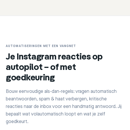
AUTOMATISERINGEN MET EEN VANGNET
Je Instagram reacties op
autopilot – of met
goedkeuring
Bouw eenvoudige als-dan-regels: vragen automatisch
beantwoorden, spam & haat verbergen, kritische
reacties naar de inbox voor een handmatig antwoord. Jij
bepaalt wat volautomatisch loopt en wat je zelf
goedkeurt.