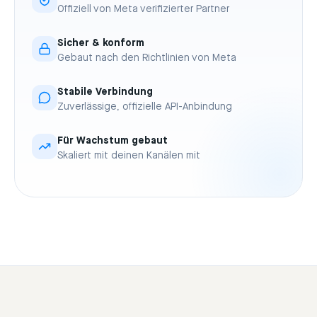
Offiziell von Meta verifizierter Partner
Sicher & konform
Gebaut nach den Richtlinien von Meta
Stabile Verbindung
Zuverlässige, offizielle API-Anbindung
Für Wachstum gebaut
Skaliert mit deinen Kanälen mit