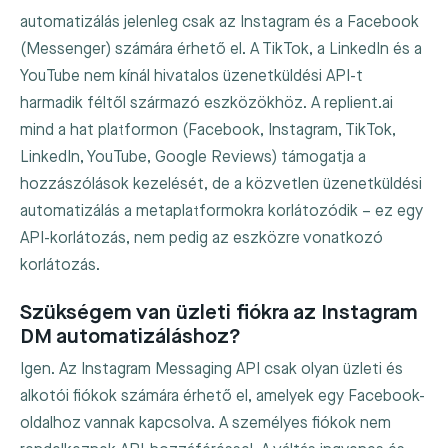
automatizálás jelenleg csak az Instagram és a Facebook
(Messenger) számára érhető el. A TikTok, a LinkedIn és a
YouTube nem kínál hivatalos üzenetküldési API-t
harmadik féltől származó eszközökhöz. A replient.ai
mind a hat platformon (Facebook, Instagram, TikTok,
LinkedIn, YouTube, Google Reviews) támogatja a
hozzászólások kezelését, de a közvetlen üzenetküldési
automatizálás a metaplatformokra korlátozódik – ez egy
API-korlátozás, nem pedig az eszközre vonatkozó
korlátozás.
Szükségem van üzleti fiókra az Instagram
DM automatizáláshoz?
Igen. Az Instagram Messaging API csak olyan üzleti és
alkotói fiókok számára érhető el, amelyek egy Facebook-
oldalhoz vannak kapcsolva. A személyes fiókok nem