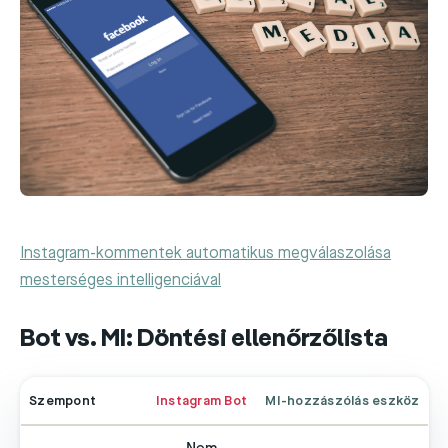
Instagram-kommentek automatikus megválaszolása
mesterséges intelligenciával
Bot vs. MI: Döntési ellenőrzőlista
Szempont
Instagram Bot
MI-hozzászólás eszköz