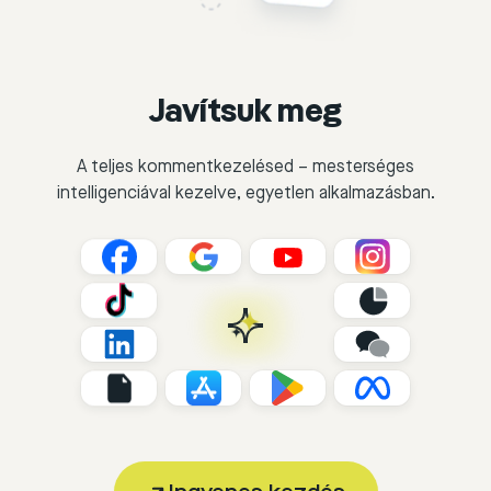
Javítsuk meg
A teljes kommentkezelésed – mesterséges
intelligenciával kezelve, egyetlen alkalmazásban.