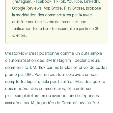
(Instagram, Facebook, TikTok, YouTube, LinkedIn,
Google Reviews, App Store, Play Store), propose
la modération des commentaires par IA avec
entraînement de la voix de marque et une
tarification forfaitaire transparente à partir de 39
€/mois.
CreatorFlow s'est positionné comme un outil simple
d'automatisation des DM Instagram : déclencheurs
comment-to-DM, flux par mots-clés et envoi de codes
promo par DM. Pour un créateur solo avec un seul
compte Instagram, cela peut suffire. Mais dès que tu
dois modérer des commentaires, être actif sur
plusieurs plateformes ou avoir besoin de réponses
assistées par IA, la portée de CreatorFlow s'arrête.