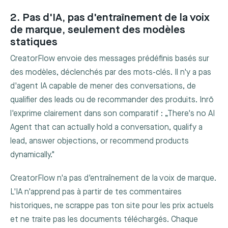
2. Pas d'IA, pas d'entraînement de la voix
de marque, seulement des modèles
statiques
CreatorFlow envoie des messages prédéfinis basés sur
des modèles, déclenchés par des mots-clés. Il n'y a pas
d'agent IA capable de mener des conversations, de
qualifier des leads ou de recommander des produits. Inrō
l'exprime clairement dans son comparatif : „There's no AI
Agent that can actually hold a conversation, qualify a
lead, answer objections, or recommend products
dynamically."
CreatorFlow n'a pas d'entraînement de la voix de marque.
L'IA n'apprend pas à partir de tes commentaires
historiques, ne scrappe pas ton site pour les prix actuels
et ne traite pas les documents téléchargés. Chaque