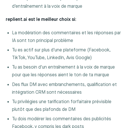
d'entraînement à la voix de marque
replient.ai est le meilleur choix si:
La modération des commentaires et les réponses par
IA sont ton principal problème
Tu es actif sur plus d'une plateforme (Facebook,
TikTok, YouTube, LinkedIn, Avis Google)
Tu as besoin d'un entraînement à la voix de marque
pour que les réponses aient le ton de ta marque
Des flux DM avec embranchements, qualification et
intégration CRM sont nécessaires
Tu privilégies une tarification forfaitaire prévisible
plutôt que des plafonds de DM
Tu dois modérer les commentaires des publicités
Facebook, y compris les dark posts