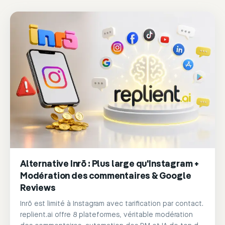
Alternative Inrō : Plus large qu'Instagram +
Modération des commentaires & Google
Reviews
Inrō est limité à Instagram avec tarification par contact.
replient.ai offre 8 plateformes, véritable modération