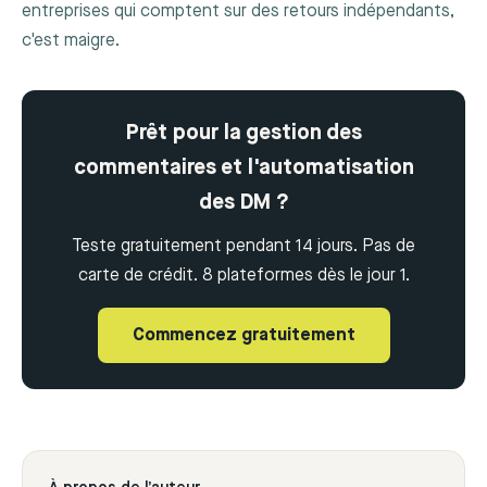
entreprises qui comptent sur des retours indépendants,
c'est maigre.
Prêt pour la gestion des
commentaires et l'automatisation
des DM ?
Teste gratuitement pendant 14 jours. Pas de
carte de crédit. 8 plateformes dès le jour 1.
Commencez gratuitement