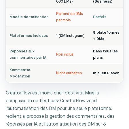
000 DMs)
(Business)
Plafond de DMs
Modèle de tarification
Forfait
par mois
8 plateformes
Plateformes incluses
1 (DM Instagram)
+ DMs
Réponses aux
Dans tous les
Non inclus
commentaires par IA
plans
Kommentar-
Nicht enthalten
In allen Plänen
Modération
CreatorFlow est moins cher, c'est vrai. Mais la
comparaison ne tient pas: CreatorFlow vend
l'automatisation des DM pour une seule plateforme.
replient.ai propose la gestion des commentaires, des
réponses par IA et l'automatisation des DM sur 8