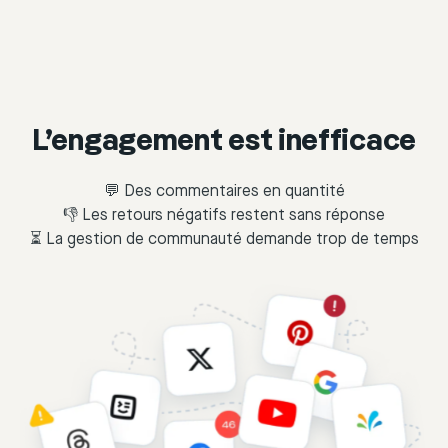
L’engagement est inefficace
💬 Des commentaires en quantité
👎 Les retours négatifs restent sans réponse
⏳ La gestion de communauté demande trop de temps