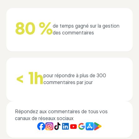
80 %
de temps gagné sur la gestion
des commentaires
< 1h
pour répondre à plus de 300
commentaires par jour
Répondez aux commentaires de tous vos
canaux de réseaux sociaux