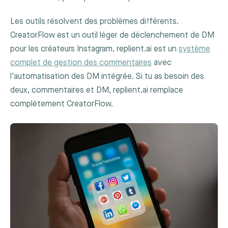
Les outils résolvent des problèmes différents.
CreatorFlow est un outil léger de déclenchement de DM
pour les créateurs Instagram. replient.ai est un
système
complet de gestion des commentaires
avec
l'automatisation des DM intégrée. Si tu as besoin des
deux, commentaires et DM, replient.ai remplace
complètement CreatorFlow.