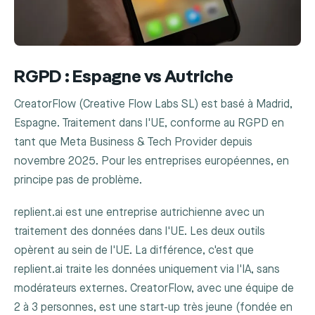
RGPD : Espagne vs Autriche
CreatorFlow (Creative Flow Labs SL) est basé à Madrid,
Espagne. Traitement dans l'UE, conforme au RGPD en
tant que Meta Business & Tech Provider depuis
novembre 2025. Pour les entreprises européennes, en
principe pas de problème.
replient.ai est une entreprise autrichienne avec un
traitement des données dans l'UE. Les deux outils
opèrent au sein de l'UE. La différence, c'est que
replient.ai traite les données uniquement via l'IA, sans
modérateurs externes. CreatorFlow, avec une équipe de
2 à 3 personnes, est une start-up très jeune (fondée en