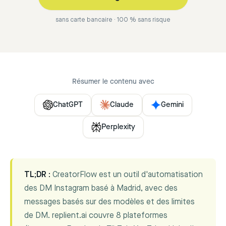
sans carte bancaire · 100 % sans risque
Résumer le contenu avec
ChatGPT
Claude
Gemini
Perplexity
TL;DR :
CreatorFlow est un outil d'automatisation
des DM Instagram basé à Madrid, avec des
messages basés sur des modèles et des limites
de DM. replient.ai couvre 8 plateformes