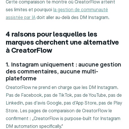
Cette comparaison te montre où CreatorFlow atteint
ses limites et pourquoi
la gestion de communauté
assistée par IA
doit aller au-delà des DM Instagram.
4 raisons pour lesquelles les
marques cherchent une alternative
à CreatorFlow
1. Instagram uniquement : aucune gestion
des commentaires, aucune multi-
plateforme
CreatorFlow ne prend en charge que les DM Instagram.
Pas de Facebook, pas de TikTok, pas de YouTube, pas de
LinkedIn, pas d'avis Google, pas d'App Store, pas de Play
Store. Les pages de comparaison de CreatorFlow le
confirment : „CreatorFlow is purpose-built for Instagram
DM automation specifically."