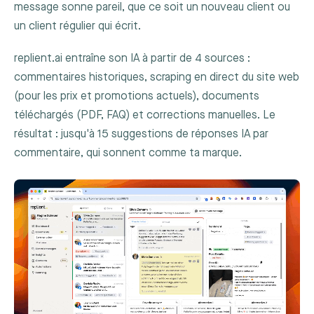
message sonne pareil, que ce soit un nouveau client ou
un client régulier qui écrit.
replient.ai entraîne son IA à partir de 4 sources :
commentaires historiques, scraping en direct du site web
(pour les prix et promotions actuels), documents
téléchargés (PDF, FAQ) et corrections manuelles. Le
résultat : jusqu'à 15 suggestions de réponses IA par
commentaire, qui sonnent comme ta marque.