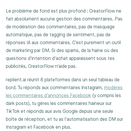
Le problème de fond est plus profond : CreatorFlow ne
fait absolument aucune gestion des commentaires. Pas
de modération des commentaires, pas de masquage
automatique, pas de tagging de sentiment, pas de
réponses IA aux commentaires. C'est purement un outil
de marketing par DM. Si des spams, de la haine ou des
questions d'intention d'achat apparaissent sous tes
publicités, CreatorFlow n'aide pas.
replient.ai réunit 8 plateformes dans un seul tableau de
bord. Tu réponds aux commentaires Instagram,
modères
les commentaires d'annonces Facebook
(y compris les
dark posts), tu gères les commentaires haineux sur
TikTok et réponds aux avis Google depuis une seule
boîte de réception, et tu as l'automatisation des DM sur
Instagram et Facebook en plus.