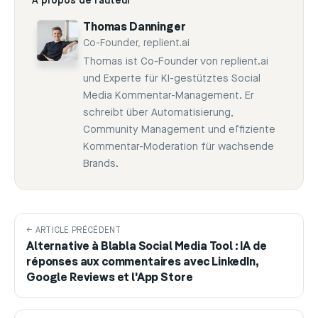
À propos de l’auteur
Thomas Danninger
Co-Founder, replient.ai
Thomas ist Co-Founder von replient.ai
und Experte für KI-gestütztes Social
Media Kommentar-Management. Er
schreibt über Automatisierung,
Community Management und effiziente
Kommentar-Moderation für wachsende
Brands.
← ARTICLE PRÉCÉDENT
Alternative à Blabla Social Media Tool : IA de
réponses aux commentaires avec LinkedIn,
Google Reviews et l'App Store