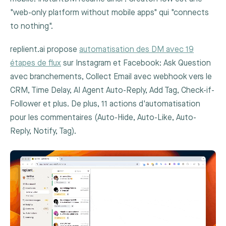
"web-only platform without mobile apps" qui "connects
to nothing".
replient.ai propose
automatisation des DM avec 19
étapes de flux
sur Instagram et Facebook: Ask Question
avec branchements, Collect Email avec webhook vers le
CRM, Time Delay, AI Agent Auto-Reply, Add Tag, Check-if-
Follower et plus. De plus, 11 actions d'automatisation
pour les commentaires (Auto-Hide, Auto-Like, Auto-
Reply, Notify, Tag).