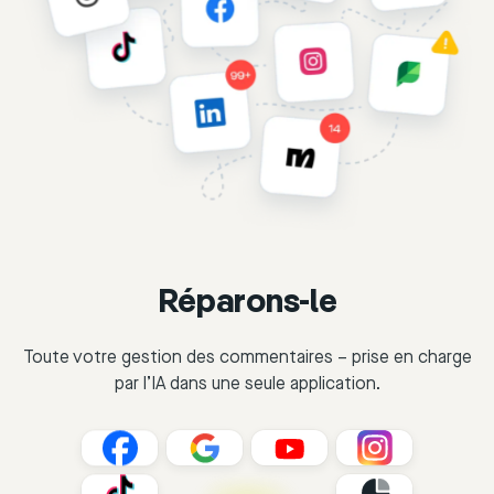
Réparons-le
Toute votre gestion des commentaires – prise en charge
par l’IA dans une seule application.