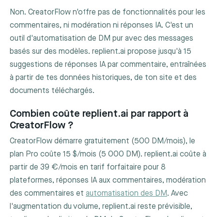
Non. CreatorFlow n'offre pas de fonctionnalités pour les
commentaires, ni modération ni réponses IA. C'est un
outil d'automatisation de DM pur avec des messages
basés sur des modèles. replient.ai propose jusqu'à 15
suggestions de réponses IA par commentaire, entraînées
à partir de tes données historiques, de ton site et des
documents téléchargés.
Combien coûte replient.ai par rapport à
CreatorFlow ?
CreatorFlow démarre gratuitement (500 DM/mois), le
plan Pro coûte 15 $/mois (5 000 DM). replient.ai coûte à
partir de 39 €/mois en tarif forfaitaire pour 8
plateformes, réponses IA aux commentaires, modération
des commentaires et
automatisation des DM
. Avec
l'augmentation du volume, replient.ai reste prévisible,