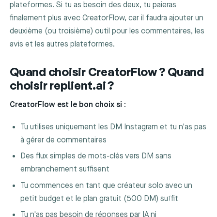
plateformes. Si tu as besoin des deux, tu paieras
finalement plus avec CreatorFlow, car il faudra ajouter un
deuxième (ou troisième) outil pour les commentaires, les
avis et les autres plateformes.
Quand choisir CreatorFlow ? Quand
choisir replient.ai ?
CreatorFlow est le bon choix si :
Tu utilises uniquement les DM Instagram et tu n'as pas
à gérer de commentaires
Des flux simples de mots-clés vers DM sans
embranchement suffisent
Tu commences en tant que créateur solo avec un
petit budget et le plan gratuit (500 DM) suffit
Tu n'as pas besoin de réponses par IA ni