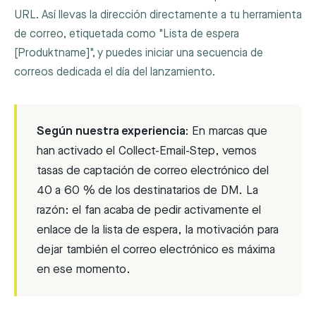
URL. Así llevas la dirección directamente a tu herramienta
de correo, etiquetada como "Lista de espera
[Produktname]", y puedes iniciar una secuencia de
correos dedicada el día del lanzamiento.
Según nuestra experiencia:
En marcas que
han activado el Collect-Email-Step, vemos
tasas de captación de correo electrónico del
40 a 60 % de los destinatarios de DM. La
razón: el fan acaba de pedir activamente el
enlace de la lista de espera, la motivación para
dejar también el correo electrónico es máxima
en ese momento.