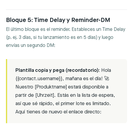
Bloque 5: Time Delay y Reminder-DM
El último bloque es el reminder. Estableces un Time Delay
(p. ej. 3 días, si tu lanzamiento es en 5 días) y luego
envías un segundo DM:
Plantilla copia y pega (recordatorio):
Hola
{{contact.username}}, mañana es el día! 🚀
Nuestro [Produktname] estará disponible a
partir de [Uhrzeit]. Estás en la lista de espera,
así que sé rápido, el primer lote es limitado.
Aquí tienes de nuevo el enlace directo: