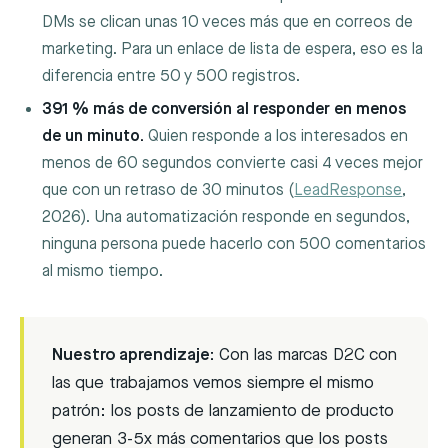
DMs se clican unas 10 veces más que en correos de
marketing. Para un enlace de lista de espera, eso es la
diferencia entre 50 y 500 registros.
391 % más de conversión al responder en menos
de un minuto.
Quien responde a los interesados en
menos de 60 segundos convierte casi 4 veces mejor
que con un retraso de 30 minutos (
LeadResponse
,
2026). Una automatización responde en segundos,
ninguna persona puede hacerlo con 500 comentarios
al mismo tiempo.
Nuestro aprendizaje:
Con las marcas D2C con
las que trabajamos vemos siempre el mismo
patrón: los posts de lanzamiento de producto
generan 3-5x más comentarios que los posts