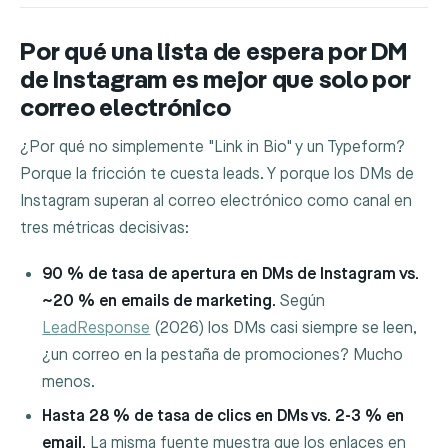
Por qué una lista de espera por DM
de Instagram es mejor que solo por
correo electrónico
¿Por qué no simplemente "Link in Bio" y un Typeform?
Porque la fricción te cuesta leads. Y porque los DMs de
Instagram superan al correo electrónico como canal en
tres métricas decisivas:
90 % de tasa de apertura en DMs de Instagram vs.
~20 % en emails de marketing.
Según
LeadResponse
(2026) los DMs casi siempre se leen,
¿un correo en la pestaña de promociones? Mucho
menos.
Hasta 28 % de tasa de clics en DMs vs. 2-3 % en
email.
La misma fuente muestra que los enlaces en