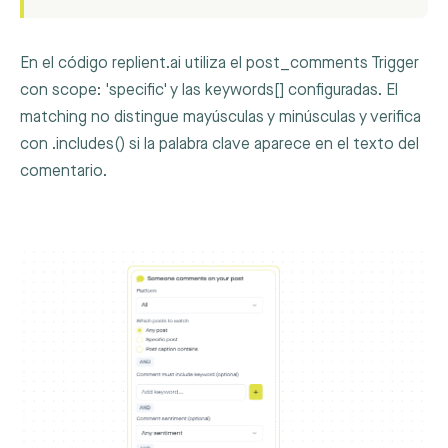
En el código replient.ai utiliza el
post_comments
Trigger
con
scope: 'specific'
y las
keywords[]
configuradas. El
matching no distingue mayúsculas y minúsculas y verifica
con
.includes()
si la palabra clave aparece en el texto del
comentario.