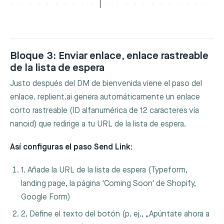
Bloque 3: Enviar enlace, enlace rastreable
de la lista de espera
Justo después del DM de bienvenida viene el paso del
enlace. replient.ai genera automáticamente un enlace
corto rastreable (ID alfanumérica de 12 caracteres vía
nanoid) que redirige a tu URL de la lista de espera.
Así configuras el paso Send Link:
1. Añade la URL de la lista de espera (Typeform,
landing page, la página 'Coming Soon' de Shopify,
Google Form)
2. Define el texto del botón (p. ej., „Apúntate ahora a