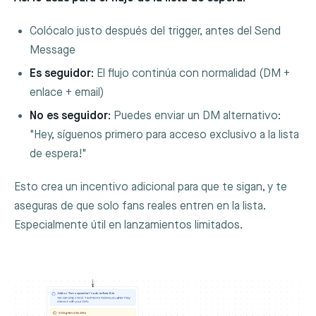
Colócalo justo después del trigger, antes del Send
Message
Es seguidor:
El flujo continúa con normalidad (DM +
enlace + email)
No es seguidor:
Puedes enviar un DM alternativo:
"Hey, síguenos primero para acceso exclusivo a la lista
de espera!"
Esto crea un incentivo adicional para que te sigan, y te
aseguras de que solo fans reales entren en la lista.
Especialmente útil en lanzamientos limitados.