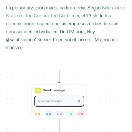
La personalización marca la diferencia. Según
Salesforce
State of the Connected Customer
, el 73 % de los
consumidores espera que las empresas entiendan sus
necesidades individuales. Un DM con „Hey
@sarah.vienna" se siente personal, no un DM genérico
masivo.