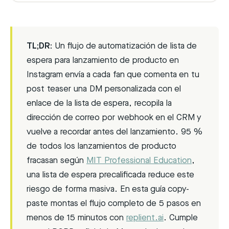
TL;DR:
Un flujo de automatización de lista de
espera para lanzamiento de producto en
Instagram envía a cada fan que comenta en tu
post teaser una DM personalizada con el
enlace de la lista de espera, recopila la
dirección de correo por webhook en el CRM y
vuelve a recordar antes del lanzamiento. 95 %
de todos los lanzamientos de producto
fracasan según
MIT Professional Education
,
una lista de espera precalificada reduce este
riesgo de forma masiva. En esta guía copy-
paste montas el flujo completo de 5 pasos en
menos de 15 minutos con
replient.ai
. Cumple