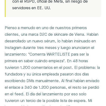
con el RGPD, oficial de Meta, sin riesgo de
servidores en EE. UU.
Pienso a menudo en uno de nuestros primeros
clientes, una marca D2C de skincare de Viena. Habían
desarrollado un nuevo sérum, lo habían insinuado en
Instagram durante tres meses y luego anunciaron el
lanzamiento: "Comenta WARTELISTE para ser la
primera en saber cuándo empieza". En 48 horas
tuvieron 1.200 comentarios en el post. El problema: la
fundadora y su única empleada pasaron dos días
escribiendo DMs manualmente. Al final habían enviado
el enlace a 340 de 1.200 personas, el resto se perdió
en el feed. El día del lanzamiento por eso solo
tuvieron un tercio de la posible lista de espera. Mi