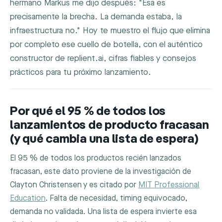
hermano Markus me dijo después: "Esa es
precisamente la brecha. La demanda estaba, la
infraestructura no." Hoy te muestro el flujo que elimina
por completo ese cuello de botella, con el auténtico
constructor de replient.ai, cifras fiables y consejos
prácticos para tu próximo lanzamiento.
Por qué el 95 % de todos los
lanzamientos de producto fracasan
(y qué cambia una lista de espera)
El 95 % de todos los productos recién lanzados
fracasan, este dato proviene de la investigación de
Clayton Christensen y es citado por
MIT Professional
Education
. Falta de necesidad, timing equivocado,
demanda no validada. Una lista de espera invierte esa