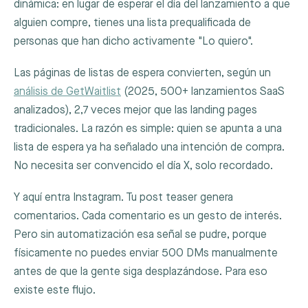
dinámica: en lugar de esperar el día del lanzamiento a que
alguien compre, tienes una lista prequalificada de
personas que han dicho activamente "Lo quiero".
Las páginas de listas de espera convierten, según un
análisis de GetWaitlist
(2025, 500+ lanzamientos SaaS
analizados), 2,7 veces mejor que las landing pages
tradicionales. La razón es simple: quien se apunta a una
lista de espera ya ha señalado una intención de compra.
No necesita ser convencido el día X, solo recordado.
Y aquí entra Instagram. Tu post teaser genera
comentarios. Cada comentario es un gesto de interés.
Pero sin automatización esa señal se pudre, porque
físicamente no puedes enviar 500 DMs manualmente
antes de que la gente siga desplazándose. Para eso
existe este flujo.