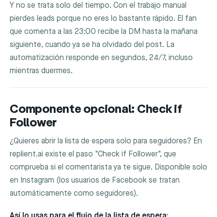
Y no se trata solo del tiempo. Con el trabajo manual
pierdes leads porque no eres lo bastante rápido. El fan
que comenta a las 23:00 recibe la DM hasta la mañana
siguiente, cuando ya se ha olvidado del post. La
automatización responde en segundos, 24/7, incluso
mientras duermes.
Componente opcional: Check if
Follower
¿Quieres abrir la lista de espera solo para seguidores? En
replient.ai existe el paso "Check if Follower", que
comprueba si el comentarista ya te sigue. Disponible solo
en Instagram (los usuarios de Facebook se tratan
automáticamente como seguidores).
Así lo usas para el flujo de la lista de espera: