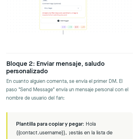
Bloque 2: Enviar mensaje, saludo
personalizado
En cuanto alguien comenta, se envía el primer DM. El
paso "Send Message" envía un mensaje personal con el
nombre de usuario del fan:
Plantilla para copiar y pegar:
Hola
{{contact.username}}, ¡estás en la lista de