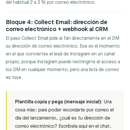
del habitual 2 a 3 % por correo electrónico.
Bloque 4: Collect Email: dirección de
correo electrónico + webhook al CRM
El paso Collect Email pide al fan directamente en el DM
su dirección de correo electrónico. Ese es el momento
en el que conviertes el lead de Instagram en un canal
propio, porque Instagram puede restringirte el acceso a
los DM en cualquier momento, pero una lista de correo
es tuya.
Plantilla copia y pega (mensaje inicial):
Una
cosa más: para poder recordarte por correo el
día del lanzamiento, ¿cuál es tu dirección de
correo electrónico? Escríbela aquí en el chat.