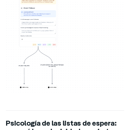
Psicología de las listas de espera: