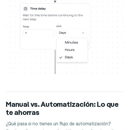
Manual vs. Automatización: Lo que
te ahorras
¿Qué pasa si no tienes un flujo de automatización?