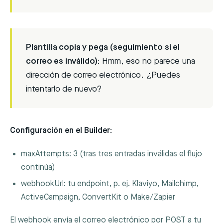
Plantilla copia y pega (seguimiento si el
correo es inválido):
Hmm, eso no parece una
dirección de correo electrónico. ¿Puedes
intentarlo de nuevo?
Configuración en el Builder:
maxAttempts
: 3 (tras tres entradas inválidas el flujo
continúa)
webhookUrl
: tu endpoint, p. ej. Klaviyo, Mailchimp,
ActiveCampaign, ConvertKit o Make/Zapier
El webhook envía el correo electrónico por POST a tu