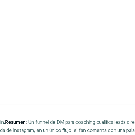
in.
Resumen:
Un funnel de DM para coaching cualifica leads dir
da de Instagram, en un único flujo: el fan comenta con una pala