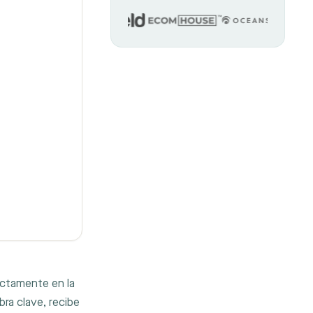
ectamente en la
bra clave, recibe