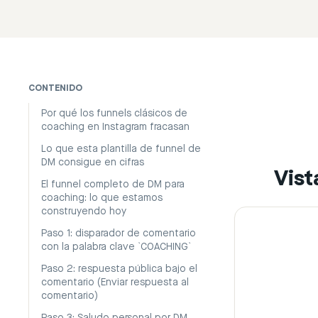
CONTENIDO
Por qué los funnels clásicos de
coaching en Instagram fracasan
Lo que esta plantilla de funnel de
DM consigue en cifras
Vist
El funnel completo de DM para
coaching: lo que estamos
construyendo hoy
Paso 1: disparador de comentario
con la palabra clave `COACHING`
Paso 2: respuesta pública bajo el
comentario (Enviar respuesta al
comentario)